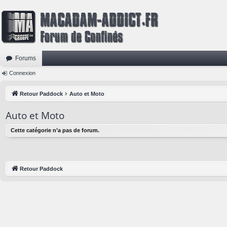
Forums
Connexion
Retour Paddock
Auto et Moto
Auto et Moto
Cette catégorie n’a pas de forum.
Retour Paddock