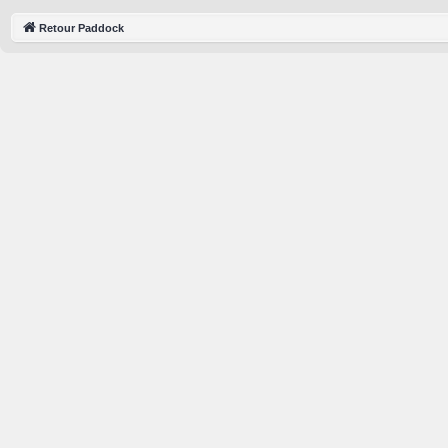
Retour Paddock