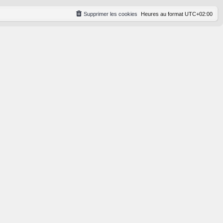
Supprimer les cookies
Heures au format
UTC+02:00