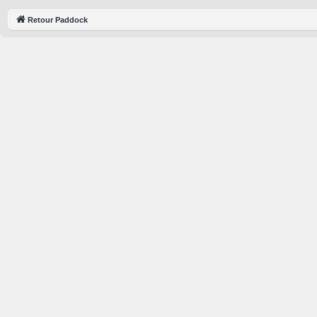
Retour Paddock