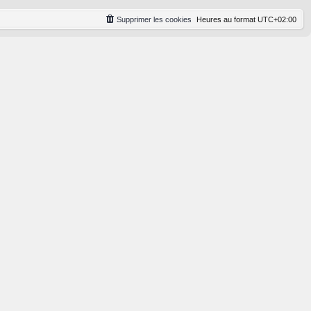
Supprimer les cookies
Heures au format
UTC+02:00