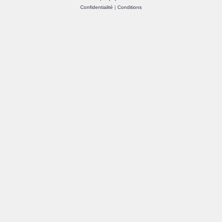
Confidentialité
|
Conditions