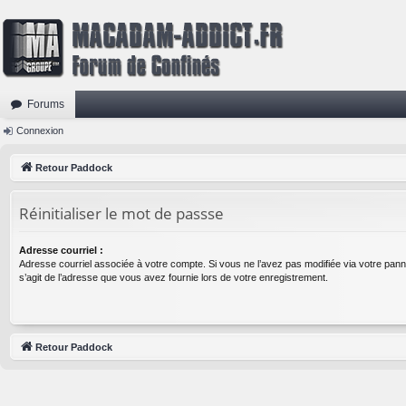
Forums
Connexion
Retour Paddock
Réinitialiser le mot de passse
Adresse courriel :
Adresse courriel associée à votre compte. Si vous ne l’avez pas modifiée via votre panneau
s’agit de l’adresse que vous avez fournie lors de votre enregistrement.
Retour Paddock