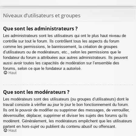
Niveaux d’utilisateurs et groupes
Que sont les administrateurs ?
Les administrateurs sont les utilisateurs qui ont le plus haut niveau de
contrôle sur tout le forum. Ils contrôlent tous les aspects du forum
comme les permissions, le bannissement, la création de groupes
d’utilisateurs ou de modérateurs, etc., selon les permissions que le
fondateur du forum a attribuées aux autres administrateurs. Ils peuvent
aussi avoir toutes les capacités de modération sur l’ensemble des
forums, selon ce que le fondateur a autorisé.
Haut
Que sont les modérateurs ?
Les modérateurs sont des utilisateurs (ou groupes d’utilisateurs) dont le
travail consiste à vérifier au jour le jour le bon fonctionnement du forum.
Ils ont le pouvoir de modifier ou supprimer des messages, de verrouiller,
déverrouiller, déplacer, supprimer et diviser les sujets des forums qu’ils
modèrent. Généralement, les modérateurs empêchent que les utilisateurs
partent en
hors-sujet
ou publient du contenu abusif ou offensant.
Haut