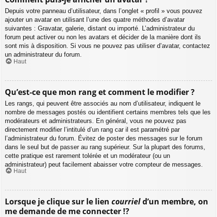
Depuis votre panneau d’utilisateur, dans l’onglet « profil » vous pouvez
ajouter un avatar en utilisant l’une des quatre méthodes d’avatar
suivantes : Gravatar, galerie, distant ou importé. L’administrateur du
forum peut activer ou non les avatars et décider de la manière dont ils
sont mis à disposition. Si vous ne pouvez pas utiliser d’avatar, contactez
un administrateur du forum.
Haut
Qu’est-ce que mon rang et comment le modifier ?
Les rangs, qui peuvent être associés au nom d’utilisateur, indiquent le
nombre de messages postés ou identifient certains membres tels que les
modérateurs et administrateurs. En général, vous ne pouvez pas
directement modifier l’intitulé d’un rang car il est paramétré par
l’administrateur du forum. Évitez de poster des messages sur le forum
dans le seul but de passer au rang supérieur. Sur la plupart des forums,
cette pratique est rarement tolérée et un modérateur (ou un
administrateur) peut facilement abaisser votre compteur de messages.
Haut
Lorsque je clique sur le lien
courriel
d’un membre, on
me demande de me connecter !?