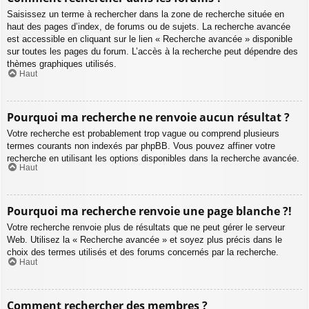
Saisissez un terme à rechercher dans la zone de recherche située en
haut des pages d’index, de forums ou de sujets. La recherche avancée
est accessible en cliquant sur le lien « Recherche avancée » disponible
sur toutes les pages du forum. L’accès à la recherche peut dépendre des
thèmes graphiques utilisés.
Haut
Pourquoi ma recherche ne renvoie aucun résultat ?
Votre recherche est probablement trop vague ou comprend plusieurs
termes courants non indexés par phpBB. Vous pouvez affiner votre
recherche en utilisant les options disponibles dans la recherche avancée.
Haut
Pourquoi ma recherche renvoie une page blanche ?!
Votre recherche renvoie plus de résultats que ne peut gérer le serveur
Web. Utilisez la « Recherche avancée » et soyez plus précis dans le
choix des termes utilisés et des forums concernés par la recherche.
Haut
Comment rechercher des membres ?