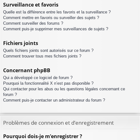
Surveillance et favoris
Quelle est la différence entre les favoris et la surveillance ?
Comment mettre en favoris ou surveiller des sujets ?
Comment surveiller des forums ?
Comment puis-je supprimer mes surveillances de sujets ?
Fichiers joints
Quels fichiers joints sont autorisés sur ce forum ?
Comment trouver tous mes fichiers joints ?
Concernant phpBB
Qui a développé ce logiciel de forum ?
Pourquoi la fonctionnalité X n’est pas disponible ?
Qui contacter pour les abus ou les questions légales concernant ce
forum ?
Comment puis-je contacter un administrateur du forum ?
Problèmes de connexion et d’enregistrement
Pourquoi dois-je m’enregistrer ?