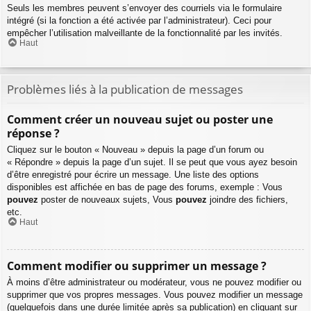
Seuls les membres peuvent s’envoyer des courriels via le formulaire
intégré (si la fonction a été activée par l’administrateur). Ceci pour
empêcher l’utilisation malveillante de la fonctionnalité par les invités.
Haut
Problèmes liés à la publication de messages
Comment créer un nouveau sujet ou poster une
réponse ?
Cliquez sur le bouton « Nouveau » depuis la page d’un forum ou
« Répondre » depuis la page d’un sujet. Il se peut que vous ayez besoin
d’être enregistré pour écrire un message. Une liste des options
disponibles est affichée en bas de page des forums, exemple : Vous
pouvez
poster de nouveaux sujets, Vous
pouvez
joindre des fichiers,
etc.
Haut
Comment modifier ou supprimer un message ?
À moins d’être administrateur ou modérateur, vous ne pouvez modifier ou
supprimer que vos propres messages. Vous pouvez modifier un message
(quelquefois dans une durée limitée après sa publication) en cliquant sur