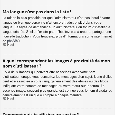
Ma langue n’est pas dans la liste !
La raison la plus probable est que l’administrateur n’ait pas installé votre
langue ou bien que personne n’ait encore traduit phpBB dans votre
langue. Essayez de demander à un administrateur du forum d’installer la
langue désirée. Si elle n’existe pas, n’hésitez pas à créer et partager une
nouvelle traduction. Vous trouverez plus d’informations sur le site Internet
de
phpBB
®.
Haut
A quoi correspondent les images à proximité de mon
nom d’utilisateur ?
Il y a deux images qui peuvent être associées avec votre nom
d’utilisateur lorsque vous consultez les messages d’un sujet. L’une d’elles
peut être associée à votre rang, généralement des étoiles ou des blocs
indiquant votre nombre de messages ou votre statut sur le forum. La
seconde image, souvent plus grande, est connue sous le nom d’avatar et
généralement est unique ou propre à chaque membre.
Haut
Comment puis-je afficher un avatar ?