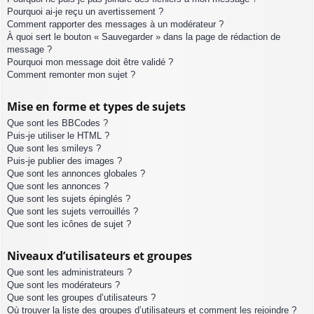
Pourquoi ai-je reçu un avertissement ?
Comment rapporter des messages à un modérateur ?
À quoi sert le bouton « Sauvegarder » dans la page de rédaction de
message ?
Pourquoi mon message doit être validé ?
Comment remonter mon sujet ?
Mise en forme et types de sujets
Que sont les BBCodes ?
Puis-je utiliser le HTML ?
Que sont les smileys ?
Puis-je publier des images ?
Que sont les annonces globales ?
Que sont les annonces ?
Que sont les sujets épinglés ?
Que sont les sujets verrouillés ?
Que sont les icônes de sujet ?
Niveaux d’utilisateurs et groupes
Que sont les administrateurs ?
Que sont les modérateurs ?
Que sont les groupes d’utilisateurs ?
Où trouver la liste des groupes d’utilisateurs et comment les rejoindre ?