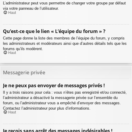
L’administrateur peut vous permettre de changer votre groupe par défaut
via votre panneau de l’utilisateur.
Haut
Qu’est-ce que le lien « L’équipe du forum » ?
Cette page donne la liste des membres de l’équipe du forum, y compris
les administrateurs et modérateurs ainsi que d’autres détails tels que les
forums qu’ils modèrent.
Haut
Messagerie privée
Je ne peux pas envoyer de messages privés !
Il y a trois raisons pour cela : vous n’êtes pas enregistré et/ou connecté,
l’administrateur a désactivé la messagerie privée sur l’ensemble du
forum, ou l’administrateur vous a empêché d’envoyer des messages.
Contactez l’administrateur pour plus d’informations.
Haut
Je reçois sans arrêt des messages indésirables !