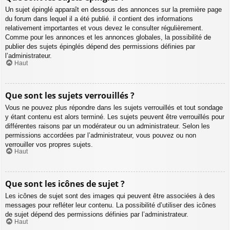
Un sujet épinglé apparaît en dessous des annonces sur la première page
du forum dans lequel il a été publié. il contient des informations
relativement importantes et vous devez le consulter régulièrement.
Comme pour les annonces et les annonces globales, la possibilité de
publier des sujets épinglés dépend des permissions définies par
l’administrateur.
Haut
Que sont les sujets verrouillés ?
Vous ne pouvez plus répondre dans les sujets verrouillés et tout sondage
y étant contenu est alors terminé. Les sujets peuvent être verrouillés pour
différentes raisons par un modérateur ou un administrateur. Selon les
permissions accordées par l’administrateur, vous pouvez ou non
verrouiller vos propres sujets.
Haut
Que sont les icônes de sujet ?
Les icônes de sujet sont des images qui peuvent être associées à des
messages pour refléter leur contenu. La possibilité d’utiliser des icônes
de sujet dépend des permissions définies par l’administrateur.
Haut