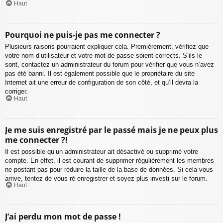
Haut
Pourquoi ne puis-je pas me connecter ?
Plusieurs raisons pourraient expliquer cela. Premièrement, vérifiez que
votre nom d’utilisateur et votre mot de passe soient corrects. S’ils le
sont, contactez un administrateur du forum pour vérifier que vous n’avez
pas été banni. Il est également possible que le propriétaire du site
Internet ait une erreur de configuration de son côté, et qu’il devra la
corriger.
Haut
Je me suis enregistré par le passé mais je ne peux plus
me connecter ?!
Il est possible qu’un administrateur ait désactivé ou supprimé votre
compte. En effet, il est courant de supprimer régulièrement les membres
ne postant pas pour réduire la taille de la base de données. Si cela vous
arrive, tentez de vous ré-enregistrer et soyez plus investi sur le forum.
Haut
J’ai perdu mon mot de passe !