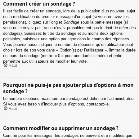
Comment créer un sondage ?
Il est facile de créer un sondage, lors de la publication d’un nouveau sujet
ou la modification du premier message d’un sujet (si vous en avez les
permissions), cliquez sur l’onglet
Sondage
sous la partie message (si
vous ne le voyez pas, vous n’avez probablement pas le droit de créer des
sondages). Saisissez le titre du sondage et au moins deux options
possibles, saisissez une option par ligne dans le champ des réponses.
Vous pouvez aussi indiquer le nombre de réponses qu’un utilisateur peut
choisir lors de son vote dans « Option(s) par l’utilisateur », limiter la durée
en jours du sondage (mettre « 0 » pour une durée illimitée) et enfin
permettre aux utilisateurs de modifier leur vote.
Haut
Pourquoi ne puis-je pas ajouter plus d’options à mon
sondage ?
Le nombre d’options maximum par sondage est défini par l’administrateur.
Si vous avez besoin d’indiquer plus d’options, contactez-le.
Haut
Comment modifier ou supprimer un sondage ?
Comme pour les messages, les sondages ne peuvent être modifiés que