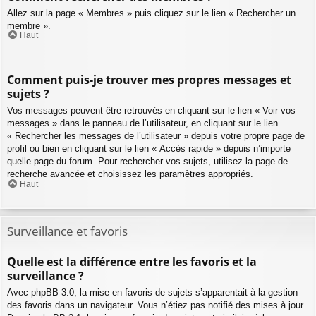
Allez sur la page « Membres » puis cliquez sur le lien « Rechercher un
membre ».
Haut
Comment puis-je trouver mes propres messages et
sujets ?
Vos messages peuvent être retrouvés en cliquant sur le lien « Voir vos
messages » dans le panneau de l’utilisateur, en cliquant sur le lien
« Rechercher les messages de l’utilisateur » depuis votre propre page de
profil ou bien en cliquant sur le lien « Accès rapide » depuis n’importe
quelle page du forum. Pour rechercher vos sujets, utilisez la page de
recherche avancée et choisissez les paramètres appropriés.
Haut
Surveillance et favoris
Quelle est la différence entre les favoris et la
surveillance ?
Avec phpBB 3.0, la mise en favoris de sujets s’apparentait à la gestion
des favoris dans un navigateur. Vous n’étiez pas notifié des mises à jour.