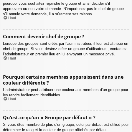
pourquoi vous souhaitez rejoindre le groupe et ainsi décider s’il
approuvera ou non votre demande. N’importunez pas le chef de groupe
s’il annule votre demande, il a sûrement ses raisons.
Haut
Comment devenir chef de groupe ?
Lorsque des groupes sont créés par l’administrateur, il leur est attribué un
chef de groupe. Si vous désirez créer un groupe d’utilisateurs, contactez
l’administrateur en premier lieu en lui envoyant un message privé.
Haut
Pourquoi certains membres apparaissent dans une
couleur différente ?
L’administrateur peut attribuer une couleur aux membres d’un groupe pour
les rendre facilement identifiables.
Haut
Qu’est-ce qu’un « Groupe par défaut » ?
Si vous êtes membre de plus d’un groupe, celui par défaut est utilisé pour
déterminer le rang et la couleur de groupe affichés par défaut.