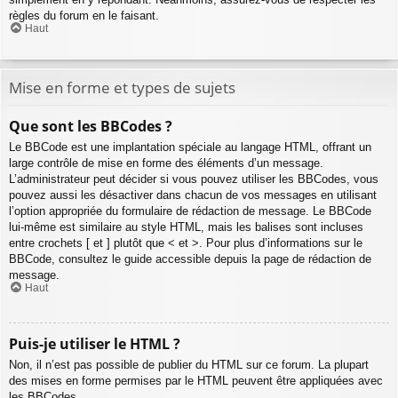
règles du forum en le faisant.
Haut
Mise en forme et types de sujets
Que sont les BBCodes ?
Le BBCode est une implantation spéciale au langage HTML, offrant un
large contrôle de mise en forme des éléments d’un message.
L’administrateur peut décider si vous pouvez utiliser les BBCodes, vous
pouvez aussi les désactiver dans chacun de vos messages en utilisant
l’option appropriée du formulaire de rédaction de message. Le BBCode
lui-même est similaire au style HTML, mais les balises sont incluses
entre crochets [ et ] plutôt que < et >. Pour plus d’informations sur le
BBCode, consultez le guide accessible depuis la page de rédaction de
message.
Haut
Puis-je utiliser le HTML ?
Non, il n’est pas possible de publier du HTML sur ce forum. La plupart
des mises en forme permises par le HTML peuvent être appliquées avec
les BBCodes.