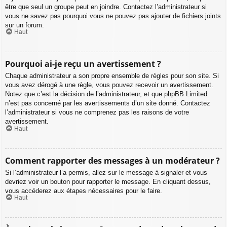
être que seul un groupe peut en joindre. Contactez l’administrateur si
vous ne savez pas pourquoi vous ne pouvez pas ajouter de fichiers joints
sur un forum.
Haut
Pourquoi ai-je reçu un avertissement ?
Chaque administrateur a son propre ensemble de règles pour son site. Si
vous avez dérogé à une règle, vous pouvez recevoir un avertissement.
Notez que c’est la décision de l’administrateur, et que phpBB Limited
n’est pas concerné par les avertissements d’un site donné. Contactez
l’administrateur si vous ne comprenez pas les raisons de votre
avertissement.
Haut
Comment rapporter des messages à un modérateur ?
Si l’administrateur l’a permis, allez sur le message à signaler et vous
devriez voir un bouton pour rapporter le message. En cliquant dessus,
vous accéderez aux étapes nécessaires pour le faire.
Haut