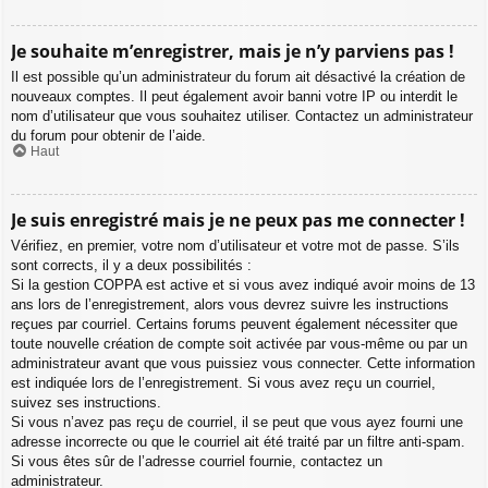
Je souhaite m’enregistrer, mais je n’y parviens pas !
Il est possible qu’un administrateur du forum ait désactivé la création de
nouveaux comptes. Il peut également avoir banni votre IP ou interdit le
nom d’utilisateur que vous souhaitez utiliser. Contactez un administrateur
du forum pour obtenir de l’aide.
Haut
Je suis enregistré mais je ne peux pas me connecter !
Vérifiez, en premier, votre nom d’utilisateur et votre mot de passe. S’ils
sont corrects, il y a deux possibilités :
Si la gestion COPPA est active et si vous avez indiqué avoir moins de 13
ans lors de l’enregistrement, alors vous devrez suivre les instructions
reçues par courriel. Certains forums peuvent également nécessiter que
toute nouvelle création de compte soit activée par vous-même ou par un
administrateur avant que vous puissiez vous connecter. Cette information
est indiquée lors de l’enregistrement. Si vous avez reçu un courriel,
suivez ses instructions.
Si vous n’avez pas reçu de courriel, il se peut que vous ayez fourni une
adresse incorrecte ou que le courriel ait été traité par un filtre anti-spam.
Si vous êtes sûr de l’adresse courriel fournie, contactez un
administrateur.