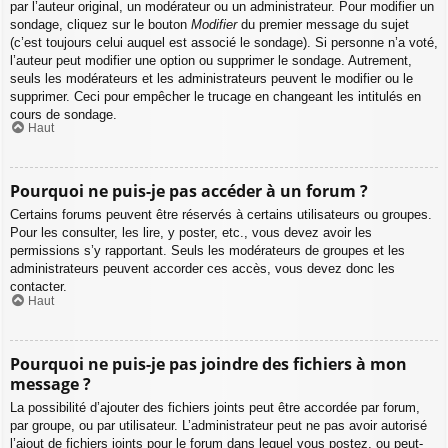
par l’auteur original, un modérateur ou un administrateur. Pour modifier un
sondage, cliquez sur le bouton
Modifier
du premier message du sujet
(c’est toujours celui auquel est associé le sondage). Si personne n’a voté,
l’auteur peut modifier une option ou supprimer le sondage. Autrement,
seuls les modérateurs et les administrateurs peuvent le modifier ou le
supprimer. Ceci pour empêcher le trucage en changeant les intitulés en
cours de sondage.
Haut
Pourquoi ne puis-je pas accéder à un forum ?
Certains forums peuvent être réservés à certains utilisateurs ou groupes.
Pour les consulter, les lire, y poster, etc., vous devez avoir les
permissions s’y rapportant. Seuls les modérateurs de groupes et les
administrateurs peuvent accorder ces accès, vous devez donc les
contacter.
Haut
Pourquoi ne puis-je pas joindre des fichiers à mon
message ?
La possibilité d’ajouter des fichiers joints peut être accordée par forum,
par groupe, ou par utilisateur. L’administrateur peut ne pas avoir autorisé
l’ajout de fichiers joints pour le forum dans lequel vous postez, ou peut-