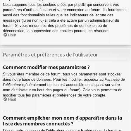
Cela supprime tous les cookies créés par phpBB qui conservent vos
paramètres d’authentification et votre connexion au forum. Ils fournissent
aussi des fonctionnalités telles que les indicateurs de lecture des
messages (lu ou non lu) si cela a été activé par un administrateur du
forum. Si vous rencontrez des problèmes de connexion ou de
déconnexion, la suppression des cookies pourrait les résoudre.
Haut
Paramètres et préférences de l’utilisateur
Comment modifier mes paramètres ?
Si vous êtes membre de ce forum, tous vos paramètres sont stockés
dans notre base de données. Pour les modifier, accédez au
Panneau de
l’utilisateur
(généralement ce lien est accessible en cliquant sur votre
nom d’utilisateur en haut des pages du forum). Cela vous permettra de
modifier tous les paramètres et préférences de votre compte.
Haut
Comment empêcher mon nom d’apparaître dans la
liste des membres connectés ?
Depuis votre panneau de l’utilisateur, onglet « Préférences du forum »,