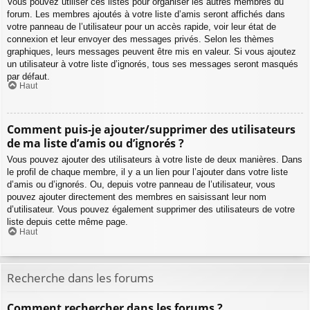
Vous pouvez utiliser ces listes pour organiser les autres membres du
forum. Les membres ajoutés à votre liste d’amis seront affichés dans
votre panneau de l’utilisateur pour un accès rapide, voir leur état de
connexion et leur envoyer des messages privés. Selon les thèmes
graphiques, leurs messages peuvent être mis en valeur. Si vous ajoutez
un utilisateur à votre liste d’ignorés, tous ses messages seront masqués
par défaut.
Haut
Comment puis-je ajouter/supprimer des utilisateurs
de ma liste d’amis ou d’ignorés ?
Vous pouvez ajouter des utilisateurs à votre liste de deux manières. Dans
le profil de chaque membre, il y a un lien pour l’ajouter dans votre liste
d’amis ou d’ignorés. Ou, depuis votre panneau de l’utilisateur, vous
pouvez ajouter directement des membres en saisissant leur nom
d’utilisateur. Vous pouvez également supprimer des utilisateurs de votre
liste depuis cette même page.
Haut
Recherche dans les forums
Comment rechercher dans les forums ?