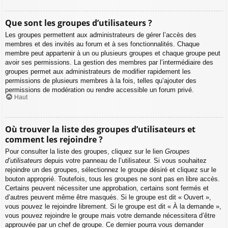
Que sont les groupes d’utilisateurs ?
Les groupes permettent aux administrateurs de gérer l’accès des
membres et des invités au forum et à ses fonctionnalités. Chaque
membre peut appartenir à un ou plusieurs groupes et chaque groupe peut
avoir ses permissions. La gestion des membres par l’intermédiaire des
groupes permet aux administrateurs de modifier rapidement les
permissions de plusieurs membres à la fois, telles qu’ajouter des
permissions de modération ou rendre accessible un forum privé.
Haut
Où trouver la liste des groupes d’utilisateurs et
comment les rejoindre ?
Pour consulter la liste des groupes, cliquez sur le lien
Groupes
d’utilisateurs
depuis votre panneau de l’utilisateur. Si vous souhaitez
rejoindre un des groupes, sélectionnez le groupe désiré et cliquez sur le
bouton approprié. Toutefois, tous les groupes ne sont pas en libre accès.
Certains peuvent nécessiter une approbation, certains sont fermés et
d’autres peuvent même être masqués. Si le groupe est dit « Ouvert »,
vous pouvez le rejoindre librement. Si le groupe est dit « À la demande »,
vous pouvez rejoindre le groupe mais votre demande nécessitera d’être
approuvée par un chef de groupe. Ce dernier pourra vous demander