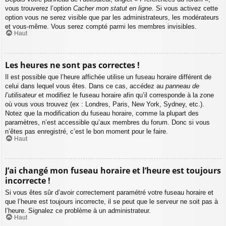
vous trouverez l’option
Cacher mon statut en ligne
. Si vous activez cette
option vous ne serez visible que par les administrateurs, les modérateurs
et vous-même. Vous serez compté parmi les membres invisibles.
Haut
Les heures ne sont pas correctes !
Il est possible que l’heure affichée utilise un fuseau horaire différent de
celui dans lequel vous êtes. Dans ce cas, accédez au
panneau de
l’utilisateur
et modifiez le fuseau horaire afin qu’il corresponde à la zone
où vous vous trouvez (ex : Londres, Paris, New York, Sydney, etc.).
Notez que la modification du fuseau horaire, comme la plupart des
paramètres, n’est accessible qu’aux membres du forum. Donc si vous
n’êtes pas enregistré, c’est le bon moment pour le faire.
Haut
J’ai changé mon fuseau horaire et l’heure est toujours
incorrecte !
Si vous êtes sûr d’avoir correctement paramétré votre fuseau horaire et
que l’heure est toujours incorrecte, il se peut que le serveur ne soit pas à
l’heure. Signalez ce problème à un administrateur.
Haut