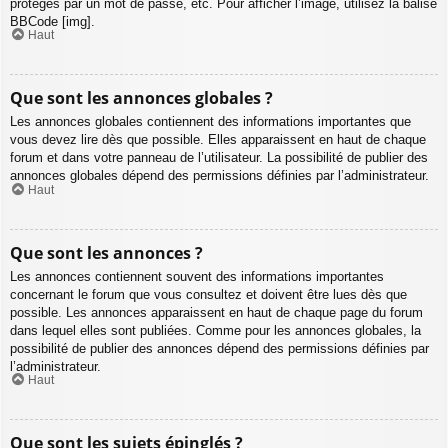
protégés par un mot de passe, etc. Pour afficher l’image, utilisez la balise
BBCode [img].
Haut
Que sont les annonces globales ?
Les annonces globales contiennent des informations importantes que
vous devez lire dès que possible. Elles apparaissent en haut de chaque
forum et dans votre panneau de l’utilisateur. La possibilité de publier des
annonces globales dépend des permissions définies par l’administrateur.
Haut
Que sont les annonces ?
Les annonces contiennent souvent des informations importantes
concernant le forum que vous consultez et doivent être lues dès que
possible. Les annonces apparaissent en haut de chaque page du forum
dans lequel elles sont publiées. Comme pour les annonces globales, la
possibilité de publier des annonces dépend des permissions définies par
l’administrateur.
Haut
Que sont les sujets épinglés ?