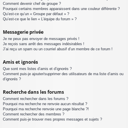
Comment devenir chef de groupe ?
Pourquoi certains membres apparaissent dans une couleur différente ?
Qu’est-ce qu’un « Groupe par défaut » ?
Qu’est-ce que le lien « L’équipe du forum » ?
Messagerie privée
Je ne peux pas envoyer de messages privés !
Je reçois sans arrêt des messages indésirables !
J’ai reçu un spam ou un courriel abusif d’un membre de ce forum !
Amis et ignorés
Que sont mes listes d’amis et d’ignorés ?
Comment puis-je ajouter/supprimer des utilisateurs de ma liste d’amis ou
d’ignorés ?
Recherche dans les forums
Comment rechercher dans les forums ?
Pourquoi ma recherche ne renvoie aucun résultat ?
Pourquoi ma recherche renvoie une page blanche ?!
Comment rechercher des membres ?
Comment puis-je trouver mes propres messages et sujets ?