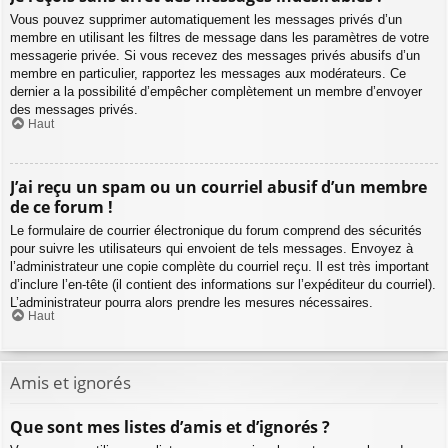
Vous pouvez supprimer automatiquement les messages privés d’un
membre en utilisant les filtres de message dans les paramètres de votre
messagerie privée. Si vous recevez des messages privés abusifs d’un
membre en particulier, rapportez les messages aux modérateurs. Ce
dernier a la possibilité d’empêcher complètement un membre d’envoyer
des messages privés.
Haut
J’ai reçu un spam ou un courriel abusif d’un membre
de ce forum !
Le formulaire de courrier électronique du forum comprend des sécurités
pour suivre les utilisateurs qui envoient de tels messages. Envoyez à
l’administrateur une copie complète du courriel reçu. Il est très important
d’inclure l’en-tête (il contient des informations sur l’expéditeur du courriel).
L’administrateur pourra alors prendre les mesures nécessaires.
Haut
Amis et ignorés
Que sont mes listes d’amis et d’ignorés ?