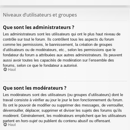
Niveaux d’utilisateurs et groupes
Que sont les administrateurs ?
Les administrateurs sont les utilisateurs qui ont le plus haut niveau de
contrôle sur tout le forum. Ils contrôlent tous les aspects du forum
comme les permissions, le bannissement, la création de groupes
d’utilisateurs ou de modérateurs, etc., selon les permissions que le
fondateur du forum a attribuées aux autres administrateurs. Ils peuvent
aussi avoir toutes les capacités de modération sur l’ensemble des
forums, selon ce que le fondateur a autorisé.
Haut
Que sont les modérateurs ?
Les modérateurs sont des utilisateurs (ou groupes d’utilisateurs) dont le
travail consiste à vérifier au jour le jour le bon fonctionnement du forum.
Ils ont le pouvoir de modifier ou supprimer des messages, de verrouiller,
déverrouiller, déplacer, supprimer et diviser les sujets des forums qu’ils
modèrent. Généralement, les modérateurs empêchent que les utilisateurs
partent en
hors-sujet
ou publient du contenu abusif ou offensant.
Haut