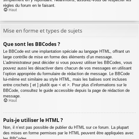
règles du forum en le faisant.
Haut
Mise en forme et types de sujets
Que sont les BBCodes ?
Le BBCode est une implantation spéciale au langage HTML, offrant un
large contrôle de mise en forme des éléments d’un message.
L’administrateur peut décider si vous pouvez utiliser les BBCodes, vous
pouvez aussi les désactiver dans chacun de vos messages en utilisant
l’option appropriée du formulaire de rédaction de message. Le BBCode
lui-même est similaire au style HTML, mais les balises sont incluses
entre crochets [ et ] plutôt que < et >. Pour plus d’informations sur le
BBCode, consultez le guide accessible depuis la page de rédaction de
message.
Haut
Puis-je utiliser le HTML ?
Non, il n’est pas possible de publier du HTML sur ce forum. La plupart
des mises en forme permises par le HTML peuvent être appliquées avec
les BBCodes.