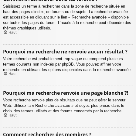
Saisissez un terme à rechercher dans la zone de recherche située en
haut des pages d’index, de forums ou de sujets. La recherche avancée
est accessible en cliquant sur le lien « Recherche avancée » disponible
sur toutes les pages du forum. L’accès à la recherche peut dépendre des
thèmes graphiques utilisés.
Haut
Pourquoi ma recherche ne renvoie aucun résultat ?
Votre recherche est probablement trop vague ou comprend plusieurs
termes courants non indexés par phpBB. Vous pouvez affiner votre
recherche en utilisant les options disponibles dans la recherche avancée.
Haut
Pourquoi ma recherche renvoie une page blanche ?!
Votre recherche renvoie plus de résultats que ne peut gérer le serveur
Web. Utilisez la « Recherche avancée » et soyez plus précis dans le
choix des termes utilisés et des forums concernés par la recherche.
Haut
Comment rechercher des membres ?