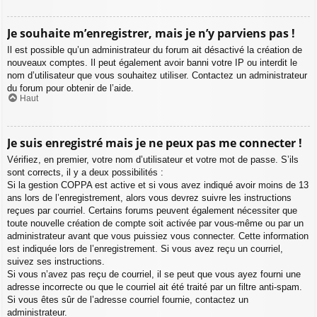
Je souhaite m’enregistrer, mais je n’y parviens pas !
Il est possible qu’un administrateur du forum ait désactivé la création de
nouveaux comptes. Il peut également avoir banni votre IP ou interdit le
nom d’utilisateur que vous souhaitez utiliser. Contactez un administrateur
du forum pour obtenir de l’aide.
Haut
Je suis enregistré mais je ne peux pas me connecter !
Vérifiez, en premier, votre nom d’utilisateur et votre mot de passe. S’ils
sont corrects, il y a deux possibilités :
Si la gestion COPPA est active et si vous avez indiqué avoir moins de 13
ans lors de l’enregistrement, alors vous devrez suivre les instructions
reçues par courriel. Certains forums peuvent également nécessiter que
toute nouvelle création de compte soit activée par vous-même ou par un
administrateur avant que vous puissiez vous connecter. Cette information
est indiquée lors de l’enregistrement. Si vous avez reçu un courriel,
suivez ses instructions.
Si vous n’avez pas reçu de courriel, il se peut que vous ayez fourni une
adresse incorrecte ou que le courriel ait été traité par un filtre anti-spam.
Si vous êtes sûr de l’adresse courriel fournie, contactez un
administrateur.