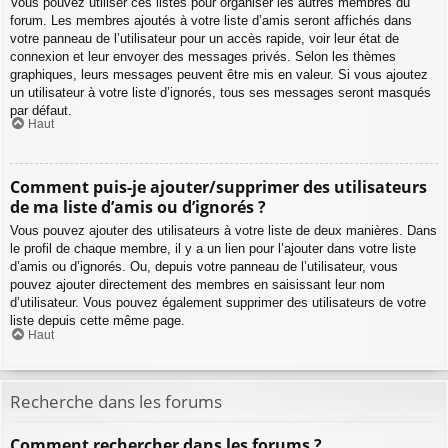
Vous pouvez utiliser ces listes pour organiser les autres membres du
forum. Les membres ajoutés à votre liste d’amis seront affichés dans
votre panneau de l’utilisateur pour un accès rapide, voir leur état de
connexion et leur envoyer des messages privés. Selon les thèmes
graphiques, leurs messages peuvent être mis en valeur. Si vous ajoutez
un utilisateur à votre liste d’ignorés, tous ses messages seront masqués
par défaut.
Haut
Comment puis-je ajouter/supprimer des utilisateurs
de ma liste d’amis ou d’ignorés ?
Vous pouvez ajouter des utilisateurs à votre liste de deux manières. Dans
le profil de chaque membre, il y a un lien pour l’ajouter dans votre liste
d’amis ou d’ignorés. Ou, depuis votre panneau de l’utilisateur, vous
pouvez ajouter directement des membres en saisissant leur nom
d’utilisateur. Vous pouvez également supprimer des utilisateurs de votre
liste depuis cette même page.
Haut
Recherche dans les forums
Comment rechercher dans les forums ?