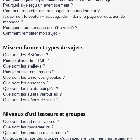
Pourquoi ai-je reçu un avertissement ?
Comment rapporter des messages à un modérateur ?
À quoi sert le bouton « Sauvegarder » dans la page de rédaction de
message ?
Pourquoi mon message doit être validé ?
Comment remonter mon sujet ?
Mise en forme et types de sujets
Que sont les BBCodes ?
Puis-je utiliser le HTML ?
Que sont les smileys ?
Puis-je publier des images ?
Que sont les annonces globales ?
Que sont les annonces ?
Que sont les sujets épinglés ?
Que sont les sujets verrouillés ?
Que sont les icônes de sujet ?
Niveaux d’utilisateurs et groupes
Que sont les administrateurs ?
Que sont les modérateurs ?
Que sont les groupes d’utilisateurs ?
Où trouver la liste des groupes d’utilisateurs et comment les rejoindre ?