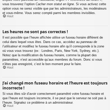
vous trouverez l’option
Cacher mon statut en ligne
. Si vous activez cette
option vous ne serez visible que par les administrateurs, les modérateurs
et vous-même. Vous serez compté parmi les membres invisibles.
Haut
Les heures ne sont pas correctes !
Il est possible que l’heure affichée utilise un fuseau horaire différent de
celui dans lequel vous êtes. Dans ce cas, accédez au
panneau de
l’utilisateur
et modifiez le fuseau horaire afin qu’il corresponde à la zone
où vous vous trouvez (ex : Londres, Paris, New York, Sydney, etc.).
Notez que la modification du fuseau horaire, comme la plupart des
paramètres, n’est accessible qu’aux membres du forum. Donc si vous
n’êtes pas enregistré, c’est le bon moment pour le faire.
Haut
J’ai changé mon fuseau horaire et l’heure est toujours
incorrecte !
Si vous êtes sûr d’avoir correctement paramétré votre fuseau horaire et
que l’heure est toujours incorrecte, il se peut que le serveur ne soit pas à
l’heure. Signalez ce problème à un administrateur.
Haut