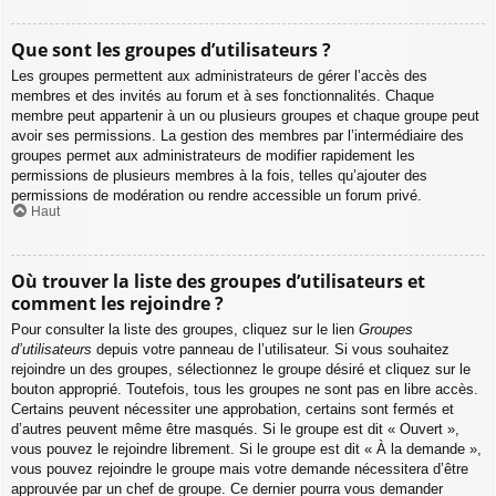
Que sont les groupes d’utilisateurs ?
Les groupes permettent aux administrateurs de gérer l’accès des
membres et des invités au forum et à ses fonctionnalités. Chaque
membre peut appartenir à un ou plusieurs groupes et chaque groupe peut
avoir ses permissions. La gestion des membres par l’intermédiaire des
groupes permet aux administrateurs de modifier rapidement les
permissions de plusieurs membres à la fois, telles qu’ajouter des
permissions de modération ou rendre accessible un forum privé.
Haut
Où trouver la liste des groupes d’utilisateurs et
comment les rejoindre ?
Pour consulter la liste des groupes, cliquez sur le lien
Groupes
d’utilisateurs
depuis votre panneau de l’utilisateur. Si vous souhaitez
rejoindre un des groupes, sélectionnez le groupe désiré et cliquez sur le
bouton approprié. Toutefois, tous les groupes ne sont pas en libre accès.
Certains peuvent nécessiter une approbation, certains sont fermés et
d’autres peuvent même être masqués. Si le groupe est dit « Ouvert »,
vous pouvez le rejoindre librement. Si le groupe est dit « À la demande »,
vous pouvez rejoindre le groupe mais votre demande nécessitera d’être
approuvée par un chef de groupe. Ce dernier pourra vous demander