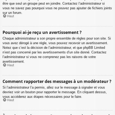
être que seul un groupe peut en joindre. Contactez l’administrateur si
vous ne savez pas pourquoi vous ne pouvez pas ajouter de fichiers joints
sur un forum.
Haut
Pourquoi ai-je reçu un avertissement ?
Chaque administrateur a son propre ensemble de règles pour son site. Si
vous avez dérogé à une règle, vous pouvez recevoir un avertissement.
Notez que c’est la décision de l’administrateur, et que phpBB Limited
n’est pas concerné par les avertissements d’un site donné. Contactez
l’administrateur si vous ne comprenez pas les raisons de votre
avertissement.
Haut
Comment rapporter des messages à un modérateur ?
Si l’administrateur l’a permis, allez sur le message à signaler et vous
devriez voir un bouton pour rapporter le message. En cliquant dessus,
vous accéderez aux étapes nécessaires pour le faire.
Haut