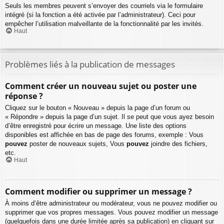
Seuls les membres peuvent s’envoyer des courriels via le formulaire
intégré (si la fonction a été activée par l’administrateur). Ceci pour
empêcher l’utilisation malveillante de la fonctionnalité par les invités.
Haut
Problèmes liés à la publication de messages
Comment créer un nouveau sujet ou poster une
réponse ?
Cliquez sur le bouton « Nouveau » depuis la page d’un forum ou
« Répondre » depuis la page d’un sujet. Il se peut que vous ayez besoin
d’être enregistré pour écrire un message. Une liste des options
disponibles est affichée en bas de page des forums, exemple : Vous
pouvez
poster de nouveaux sujets, Vous
pouvez
joindre des fichiers,
etc.
Haut
Comment modifier ou supprimer un message ?
À moins d’être administrateur ou modérateur, vous ne pouvez modifier ou
supprimer que vos propres messages. Vous pouvez modifier un message
(quelquefois dans une durée limitée après sa publication) en cliquant sur