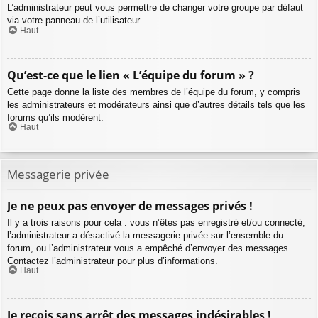
L’administrateur peut vous permettre de changer votre groupe par défaut
via votre panneau de l’utilisateur.
Haut
Qu’est-ce que le lien « L’équipe du forum » ?
Cette page donne la liste des membres de l’équipe du forum, y compris
les administrateurs et modérateurs ainsi que d’autres détails tels que les
forums qu’ils modèrent.
Haut
Messagerie privée
Je ne peux pas envoyer de messages privés !
Il y a trois raisons pour cela : vous n’êtes pas enregistré et/ou connecté,
l’administrateur a désactivé la messagerie privée sur l’ensemble du
forum, ou l’administrateur vous a empêché d’envoyer des messages.
Contactez l’administrateur pour plus d’informations.
Haut
Je reçois sans arrêt des messages indésirables !