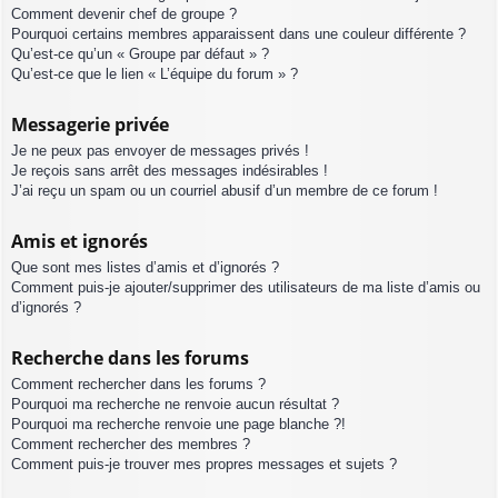
Comment devenir chef de groupe ?
Pourquoi certains membres apparaissent dans une couleur différente ?
Qu’est-ce qu’un « Groupe par défaut » ?
Qu’est-ce que le lien « L’équipe du forum » ?
Messagerie privée
Je ne peux pas envoyer de messages privés !
Je reçois sans arrêt des messages indésirables !
J’ai reçu un spam ou un courriel abusif d’un membre de ce forum !
Amis et ignorés
Que sont mes listes d’amis et d’ignorés ?
Comment puis-je ajouter/supprimer des utilisateurs de ma liste d’amis ou
d’ignorés ?
Recherche dans les forums
Comment rechercher dans les forums ?
Pourquoi ma recherche ne renvoie aucun résultat ?
Pourquoi ma recherche renvoie une page blanche ?!
Comment rechercher des membres ?
Comment puis-je trouver mes propres messages et sujets ?