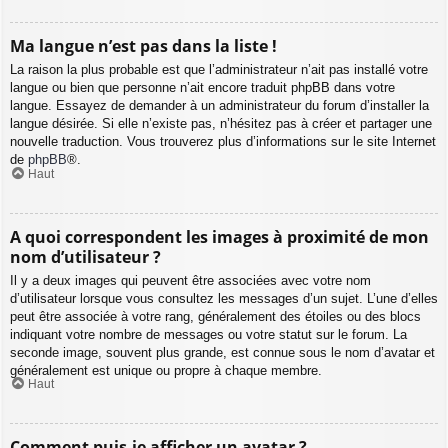
Ma langue n’est pas dans la liste !
La raison la plus probable est que l’administrateur n’ait pas installé votre
langue ou bien que personne n’ait encore traduit phpBB dans votre
langue. Essayez de demander à un administrateur du forum d’installer la
langue désirée. Si elle n’existe pas, n’hésitez pas à créer et partager une
nouvelle traduction. Vous trouverez plus d’informations sur le site Internet
de
phpBB
®.
Haut
A quoi correspondent les images à proximité de mon
nom d’utilisateur ?
Il y a deux images qui peuvent être associées avec votre nom
d’utilisateur lorsque vous consultez les messages d’un sujet. L’une d’elles
peut être associée à votre rang, généralement des étoiles ou des blocs
indiquant votre nombre de messages ou votre statut sur le forum. La
seconde image, souvent plus grande, est connue sous le nom d’avatar et
généralement est unique ou propre à chaque membre.
Haut
Comment puis-je afficher un avatar ?