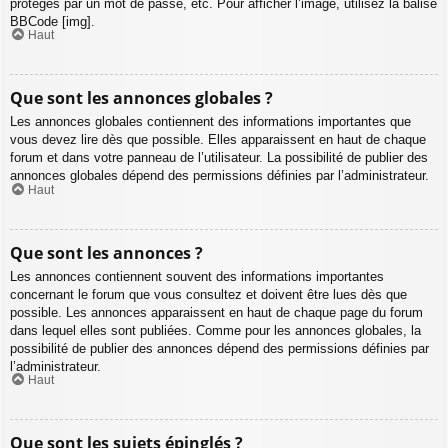
protégés par un mot de passe, etc. Pour afficher l’image, utilisez la balise
BBCode [img].
Haut
Que sont les annonces globales ?
Les annonces globales contiennent des informations importantes que
vous devez lire dès que possible. Elles apparaissent en haut de chaque
forum et dans votre panneau de l’utilisateur. La possibilité de publier des
annonces globales dépend des permissions définies par l’administrateur.
Haut
Que sont les annonces ?
Les annonces contiennent souvent des informations importantes
concernant le forum que vous consultez et doivent être lues dès que
possible. Les annonces apparaissent en haut de chaque page du forum
dans lequel elles sont publiées. Comme pour les annonces globales, la
possibilité de publier des annonces dépend des permissions définies par
l’administrateur.
Haut
Que sont les sujets épinglés ?