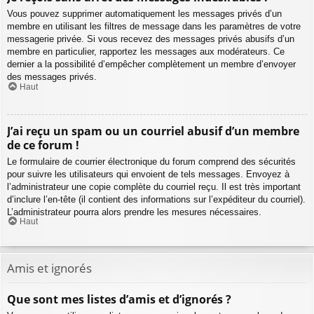
Vous pouvez supprimer automatiquement les messages privés d’un
membre en utilisant les filtres de message dans les paramètres de votre
messagerie privée. Si vous recevez des messages privés abusifs d’un
membre en particulier, rapportez les messages aux modérateurs. Ce
dernier a la possibilité d’empêcher complètement un membre d’envoyer
des messages privés.
Haut
J’ai reçu un spam ou un courriel abusif d’un membre
de ce forum !
Le formulaire de courrier électronique du forum comprend des sécurités
pour suivre les utilisateurs qui envoient de tels messages. Envoyez à
l’administrateur une copie complète du courriel reçu. Il est très important
d’inclure l’en-tête (il contient des informations sur l’expéditeur du courriel).
L’administrateur pourra alors prendre les mesures nécessaires.
Haut
Amis et ignorés
Que sont mes listes d’amis et d’ignorés ?