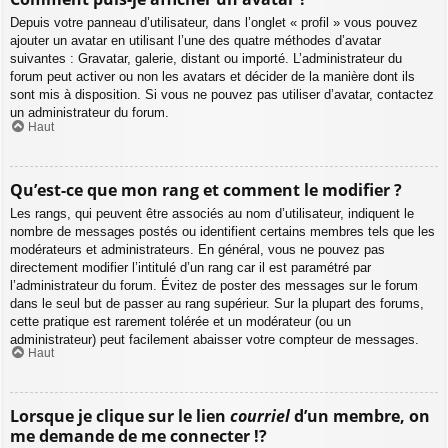
Depuis votre panneau d’utilisateur, dans l’onglet « profil » vous pouvez
ajouter un avatar en utilisant l’une des quatre méthodes d’avatar
suivantes : Gravatar, galerie, distant ou importé. L’administrateur du
forum peut activer ou non les avatars et décider de la manière dont ils
sont mis à disposition. Si vous ne pouvez pas utiliser d’avatar, contactez
un administrateur du forum.
Haut
Qu’est-ce que mon rang et comment le modifier ?
Les rangs, qui peuvent être associés au nom d’utilisateur, indiquent le
nombre de messages postés ou identifient certains membres tels que les
modérateurs et administrateurs. En général, vous ne pouvez pas
directement modifier l’intitulé d’un rang car il est paramétré par
l’administrateur du forum. Évitez de poster des messages sur le forum
dans le seul but de passer au rang supérieur. Sur la plupart des forums,
cette pratique est rarement tolérée et un modérateur (ou un
administrateur) peut facilement abaisser votre compteur de messages.
Haut
Lorsque je clique sur le lien
courriel
d’un membre, on
me demande de me connecter !?