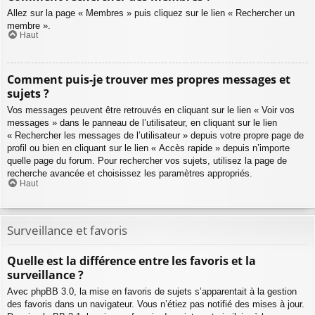
Allez sur la page « Membres » puis cliquez sur le lien « Rechercher un
membre ».
Haut
Comment puis-je trouver mes propres messages et
sujets ?
Vos messages peuvent être retrouvés en cliquant sur le lien « Voir vos
messages » dans le panneau de l’utilisateur, en cliquant sur le lien
« Rechercher les messages de l’utilisateur » depuis votre propre page de
profil ou bien en cliquant sur le lien « Accès rapide » depuis n’importe
quelle page du forum. Pour rechercher vos sujets, utilisez la page de
recherche avancée et choisissez les paramètres appropriés.
Haut
Surveillance et favoris
Quelle est la différence entre les favoris et la
surveillance ?
Avec phpBB 3.0, la mise en favoris de sujets s’apparentait à la gestion
des favoris dans un navigateur. Vous n’étiez pas notifié des mises à jour.