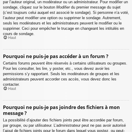
par l’auteur original, un modérateur ou un administrateur. Pour modifier un
sondage, cliquez sur le bouton
Modifier
du premier message du sujet
(c’est toujours celui auquel est associé le sondage). Si personne n’a voté,
l’auteur peut modifier une option ou supprimer le sondage. Autrement,
seuls les modérateurs et les administrateurs peuvent le modifier ou le
supprimer. Ceci pour empêcher le trucage en changeant les intitulés en
cours de sondage.
Haut
Pourquoi ne puis-je pas accéder à un forum ?
Certains forums peuvent être réservés à certains utilisateurs ou groupes.
Pour les consulter, les lire, y poster, etc., vous devez avoir les
permissions s’y rapportant. Seuls les modérateurs de groupes et les
administrateurs peuvent accorder ces accès, vous devez donc les
contacter.
Haut
Pourquoi ne puis-je pas joindre des fichiers à mon
message ?
La possibilité d’ajouter des fichiers joints peut être accordée par forum,
par groupe, ou par utilisateur. L’administrateur peut ne pas avoir autorisé
l’ajout de fichiers joints pour le forum dans lequel vous postez, ou peut-