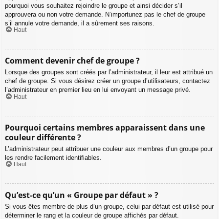
pourquoi vous souhaitez rejoindre le groupe et ainsi décider s’il
approuvera ou non votre demande. N’importunez pas le chef de groupe
s’il annule votre demande, il a sûrement ses raisons.
Haut
Comment devenir chef de groupe ?
Lorsque des groupes sont créés par l’administrateur, il leur est attribué un
chef de groupe. Si vous désirez créer un groupe d’utilisateurs, contactez
l’administrateur en premier lieu en lui envoyant un message privé.
Haut
Pourquoi certains membres apparaissent dans une
couleur différente ?
L’administrateur peut attribuer une couleur aux membres d’un groupe pour
les rendre facilement identifiables.
Haut
Qu’est-ce qu’un « Groupe par défaut » ?
Si vous êtes membre de plus d’un groupe, celui par défaut est utilisé pour
déterminer le rang et la couleur de groupe affichés par défaut.