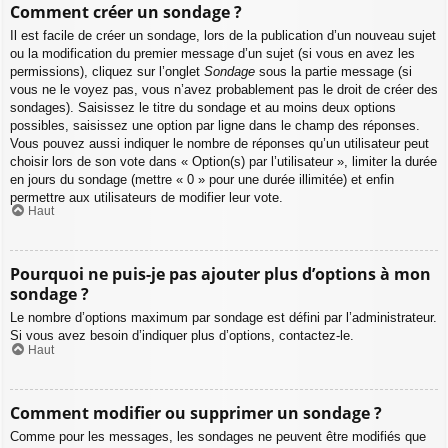
Comment créer un sondage ?
Il est facile de créer un sondage, lors de la publication d’un nouveau sujet
ou la modification du premier message d’un sujet (si vous en avez les
permissions), cliquez sur l’onglet
Sondage
sous la partie message (si
vous ne le voyez pas, vous n’avez probablement pas le droit de créer des
sondages). Saisissez le titre du sondage et au moins deux options
possibles, saisissez une option par ligne dans le champ des réponses.
Vous pouvez aussi indiquer le nombre de réponses qu’un utilisateur peut
choisir lors de son vote dans « Option(s) par l’utilisateur », limiter la durée
en jours du sondage (mettre « 0 » pour une durée illimitée) et enfin
permettre aux utilisateurs de modifier leur vote.
Haut
Pourquoi ne puis-je pas ajouter plus d’options à mon
sondage ?
Le nombre d’options maximum par sondage est défini par l’administrateur.
Si vous avez besoin d’indiquer plus d’options, contactez-le.
Haut
Comment modifier ou supprimer un sondage ?
Comme pour les messages, les sondages ne peuvent être modifiés que