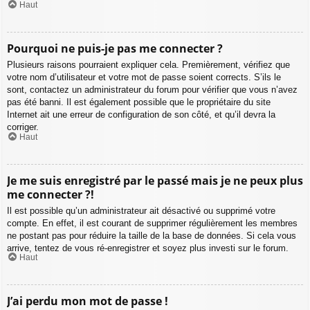
Haut
Pourquoi ne puis-je pas me connecter ?
Plusieurs raisons pourraient expliquer cela. Premièrement, vérifiez que
votre nom d’utilisateur et votre mot de passe soient corrects. S’ils le
sont, contactez un administrateur du forum pour vérifier que vous n’avez
pas été banni. Il est également possible que le propriétaire du site
Internet ait une erreur de configuration de son côté, et qu’il devra la
corriger.
Haut
Je me suis enregistré par le passé mais je ne peux plus
me connecter ?!
Il est possible qu’un administrateur ait désactivé ou supprimé votre
compte. En effet, il est courant de supprimer régulièrement les membres
ne postant pas pour réduire la taille de la base de données. Si cela vous
arrive, tentez de vous ré-enregistrer et soyez plus investi sur le forum.
Haut
J’ai perdu mon mot de passe !