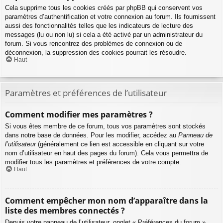
Cela supprime tous les cookies créés par phpBB qui conservent vos
paramètres d’authentification et votre connexion au forum. Ils fournissent
aussi des fonctionnalités telles que les indicateurs de lecture des
messages (lu ou non lu) si cela a été activé par un administrateur du
forum. Si vous rencontrez des problèmes de connexion ou de
déconnexion, la suppression des cookies pourrait les résoudre.
Haut
Paramètres et préférences de l’utilisateur
Comment modifier mes paramètres ?
Si vous êtes membre de ce forum, tous vos paramètres sont stockés
dans notre base de données. Pour les modifier, accédez au
Panneau de
l’utilisateur
(généralement ce lien est accessible en cliquant sur votre
nom d’utilisateur en haut des pages du forum). Cela vous permettra de
modifier tous les paramètres et préférences de votre compte.
Haut
Comment empêcher mon nom d’apparaître dans la
liste des membres connectés ?
Depuis votre panneau de l’utilisateur, onglet « Préférences du forum »,