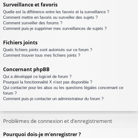
Surveillance et favoris
Quelle est la différence entre les favoris et la surveillance ?
Comment mettre en favoris ou surveiller des sujets ?
Comment surveiller des forums ?
Comment puis-je supprimer mes surveillances de sujets ?
Fichiers joints
Quels fichiers joints sont autorisés sur ce forum ?
Comment trouver tous mes fichiers joints ?
Concernant phpBB
Qui a développé ce logiciel de forum ?
Pourquoi la fonctionnalité X n’est pas disponible ?
Qui contacter pour les abus ou les questions légales concernant ce
forum ?
Comment puis-je contacter un administrateur du forum ?
Problèmes de connexion et d’enregistrement
Pourquoi dois-je m’enregistrer ?