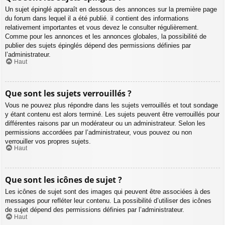
Un sujet épinglé apparaît en dessous des annonces sur la première page
du forum dans lequel il a été publié. il contient des informations
relativement importantes et vous devez le consulter régulièrement.
Comme pour les annonces et les annonces globales, la possibilité de
publier des sujets épinglés dépend des permissions définies par
l’administrateur.
Haut
Que sont les sujets verrouillés ?
Vous ne pouvez plus répondre dans les sujets verrouillés et tout sondage
y étant contenu est alors terminé. Les sujets peuvent être verrouillés pour
différentes raisons par un modérateur ou un administrateur. Selon les
permissions accordées par l’administrateur, vous pouvez ou non
verrouiller vos propres sujets.
Haut
Que sont les icônes de sujet ?
Les icônes de sujet sont des images qui peuvent être associées à des
messages pour refléter leur contenu. La possibilité d’utiliser des icônes
de sujet dépend des permissions définies par l’administrateur.
Haut