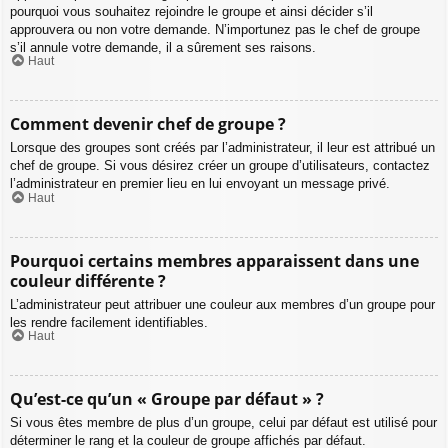
pourquoi vous souhaitez rejoindre le groupe et ainsi décider s’il
approuvera ou non votre demande. N’importunez pas le chef de groupe
s’il annule votre demande, il a sûrement ses raisons.
Haut
Comment devenir chef de groupe ?
Lorsque des groupes sont créés par l’administrateur, il leur est attribué un
chef de groupe. Si vous désirez créer un groupe d’utilisateurs, contactez
l’administrateur en premier lieu en lui envoyant un message privé.
Haut
Pourquoi certains membres apparaissent dans une
couleur différente ?
L’administrateur peut attribuer une couleur aux membres d’un groupe pour
les rendre facilement identifiables.
Haut
Qu’est-ce qu’un « Groupe par défaut » ?
Si vous êtes membre de plus d’un groupe, celui par défaut est utilisé pour
déterminer le rang et la couleur de groupe affichés par défaut.