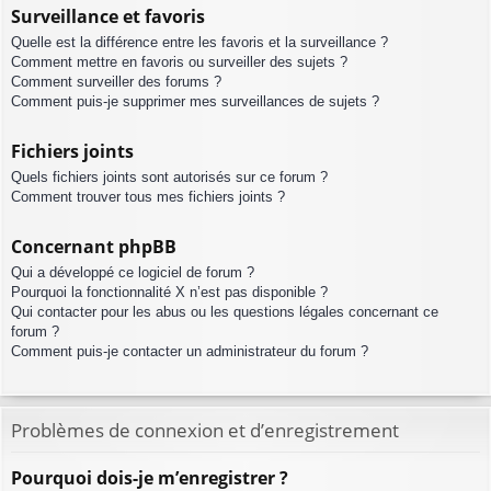
Surveillance et favoris
Quelle est la différence entre les favoris et la surveillance ?
Comment mettre en favoris ou surveiller des sujets ?
Comment surveiller des forums ?
Comment puis-je supprimer mes surveillances de sujets ?
Fichiers joints
Quels fichiers joints sont autorisés sur ce forum ?
Comment trouver tous mes fichiers joints ?
Concernant phpBB
Qui a développé ce logiciel de forum ?
Pourquoi la fonctionnalité X n’est pas disponible ?
Qui contacter pour les abus ou les questions légales concernant ce
forum ?
Comment puis-je contacter un administrateur du forum ?
Problèmes de connexion et d’enregistrement
Pourquoi dois-je m’enregistrer ?