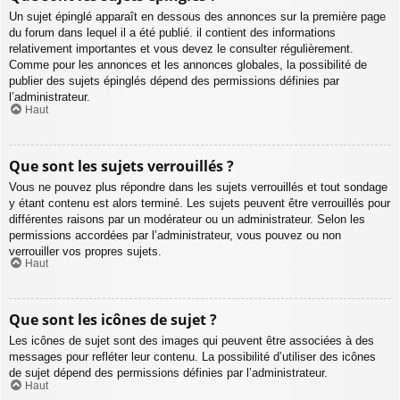
Un sujet épinglé apparaît en dessous des annonces sur la première page
du forum dans lequel il a été publié. il contient des informations
relativement importantes et vous devez le consulter régulièrement.
Comme pour les annonces et les annonces globales, la possibilité de
publier des sujets épinglés dépend des permissions définies par
l’administrateur.
Haut
Que sont les sujets verrouillés ?
Vous ne pouvez plus répondre dans les sujets verrouillés et tout sondage
y étant contenu est alors terminé. Les sujets peuvent être verrouillés pour
différentes raisons par un modérateur ou un administrateur. Selon les
permissions accordées par l’administrateur, vous pouvez ou non
verrouiller vos propres sujets.
Haut
Que sont les icônes de sujet ?
Les icônes de sujet sont des images qui peuvent être associées à des
messages pour refléter leur contenu. La possibilité d’utiliser des icônes
de sujet dépend des permissions définies par l’administrateur.
Haut