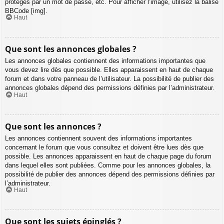
protégés par un mot de passe, etc. Pour afficher l’image, utilisez la balise
BBCode [img].
Haut
Que sont les annonces globales ?
Les annonces globales contiennent des informations importantes que
vous devez lire dès que possible. Elles apparaissent en haut de chaque
forum et dans votre panneau de l’utilisateur. La possibilité de publier des
annonces globales dépend des permissions définies par l’administrateur.
Haut
Que sont les annonces ?
Les annonces contiennent souvent des informations importantes
concernant le forum que vous consultez et doivent être lues dès que
possible. Les annonces apparaissent en haut de chaque page du forum
dans lequel elles sont publiées. Comme pour les annonces globales, la
possibilité de publier des annonces dépend des permissions définies par
l’administrateur.
Haut
Que sont les sujets épinglés ?