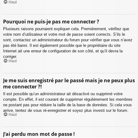
Haut
Pourquoi ne puis-je pas me connecter ?
Plusieurs raisons pourraient expliquer cela. Premièrement, vérifiez que
votre nom d’utilisateur et votre mot de passe soient corrects. S’ils le
sont, contactez un administrateur du forum pour vérifier que vous n’avez
pas été banni. Il est également possible que le propriétaire du site
Internet ait une erreur de configuration de son côté, et qu’il devra la
corriger.
Haut
Je me suis enregistré par le passé mais je ne peux plus
me connecter ?!
Il est possible qu’un administrateur ait désactivé ou supprimé votre
compte. En effet, il est courant de supprimer régulièrement les membres
ne postant pas pour réduire la taille de la base de données. Si cela vous
arrive, tentez de vous ré-enregistrer et soyez plus investi sur le forum.
Haut
J’ai perdu mon mot de passe !