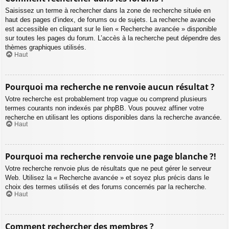
Saisissez un terme à rechercher dans la zone de recherche située en
haut des pages d’index, de forums ou de sujets. La recherche avancée
est accessible en cliquant sur le lien « Recherche avancée » disponible
sur toutes les pages du forum. L’accès à la recherche peut dépendre des
thèmes graphiques utilisés.
Haut
Pourquoi ma recherche ne renvoie aucun résultat ?
Votre recherche est probablement trop vague ou comprend plusieurs
termes courants non indexés par phpBB. Vous pouvez affiner votre
recherche en utilisant les options disponibles dans la recherche avancée.
Haut
Pourquoi ma recherche renvoie une page blanche ?!
Votre recherche renvoie plus de résultats que ne peut gérer le serveur
Web. Utilisez la « Recherche avancée » et soyez plus précis dans le
choix des termes utilisés et des forums concernés par la recherche.
Haut
Comment rechercher des membres ?