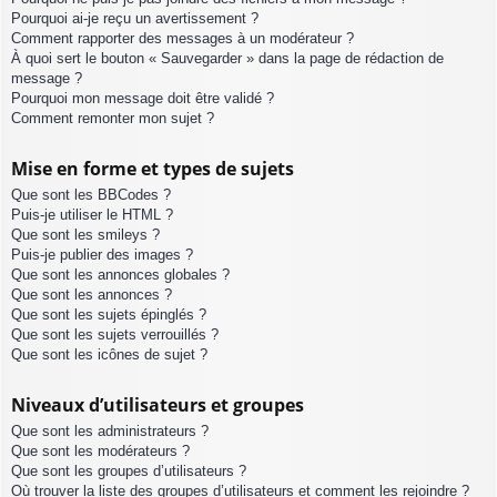
Pourquoi ai-je reçu un avertissement ?
Comment rapporter des messages à un modérateur ?
À quoi sert le bouton « Sauvegarder » dans la page de rédaction de
message ?
Pourquoi mon message doit être validé ?
Comment remonter mon sujet ?
Mise en forme et types de sujets
Que sont les BBCodes ?
Puis-je utiliser le HTML ?
Que sont les smileys ?
Puis-je publier des images ?
Que sont les annonces globales ?
Que sont les annonces ?
Que sont les sujets épinglés ?
Que sont les sujets verrouillés ?
Que sont les icônes de sujet ?
Niveaux d’utilisateurs et groupes
Que sont les administrateurs ?
Que sont les modérateurs ?
Que sont les groupes d’utilisateurs ?
Où trouver la liste des groupes d’utilisateurs et comment les rejoindre ?