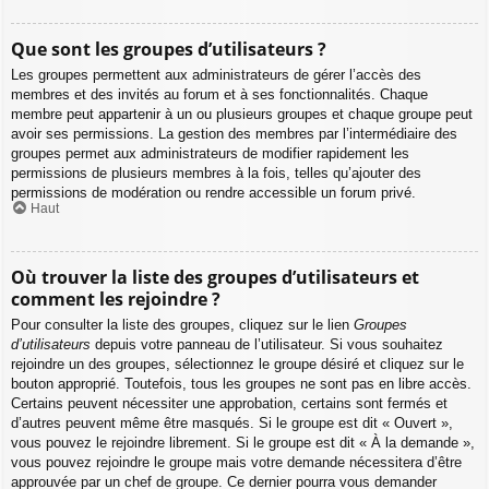
Que sont les groupes d’utilisateurs ?
Les groupes permettent aux administrateurs de gérer l’accès des
membres et des invités au forum et à ses fonctionnalités. Chaque
membre peut appartenir à un ou plusieurs groupes et chaque groupe peut
avoir ses permissions. La gestion des membres par l’intermédiaire des
groupes permet aux administrateurs de modifier rapidement les
permissions de plusieurs membres à la fois, telles qu’ajouter des
permissions de modération ou rendre accessible un forum privé.
Haut
Où trouver la liste des groupes d’utilisateurs et
comment les rejoindre ?
Pour consulter la liste des groupes, cliquez sur le lien
Groupes
d’utilisateurs
depuis votre panneau de l’utilisateur. Si vous souhaitez
rejoindre un des groupes, sélectionnez le groupe désiré et cliquez sur le
bouton approprié. Toutefois, tous les groupes ne sont pas en libre accès.
Certains peuvent nécessiter une approbation, certains sont fermés et
d’autres peuvent même être masqués. Si le groupe est dit « Ouvert »,
vous pouvez le rejoindre librement. Si le groupe est dit « À la demande »,
vous pouvez rejoindre le groupe mais votre demande nécessitera d’être
approuvée par un chef de groupe. Ce dernier pourra vous demander