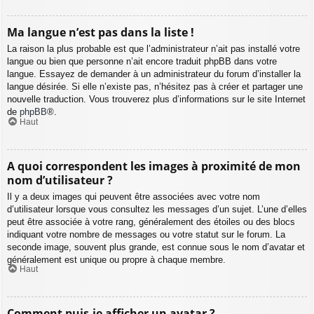
Ma langue n’est pas dans la liste !
La raison la plus probable est que l’administrateur n’ait pas installé votre
langue ou bien que personne n’ait encore traduit phpBB dans votre
langue. Essayez de demander à un administrateur du forum d’installer la
langue désirée. Si elle n’existe pas, n’hésitez pas à créer et partager une
nouvelle traduction. Vous trouverez plus d’informations sur le site Internet
de
phpBB
®.
Haut
A quoi correspondent les images à proximité de mon
nom d’utilisateur ?
Il y a deux images qui peuvent être associées avec votre nom
d’utilisateur lorsque vous consultez les messages d’un sujet. L’une d’elles
peut être associée à votre rang, généralement des étoiles ou des blocs
indiquant votre nombre de messages ou votre statut sur le forum. La
seconde image, souvent plus grande, est connue sous le nom d’avatar et
généralement est unique ou propre à chaque membre.
Haut
Comment puis-je afficher un avatar ?