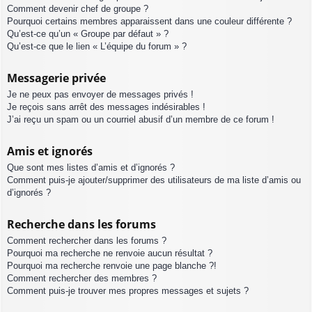
Comment devenir chef de groupe ?
Pourquoi certains membres apparaissent dans une couleur différente ?
Qu’est-ce qu’un « Groupe par défaut » ?
Qu’est-ce que le lien « L’équipe du forum » ?
Messagerie privée
Je ne peux pas envoyer de messages privés !
Je reçois sans arrêt des messages indésirables !
J’ai reçu un spam ou un courriel abusif d’un membre de ce forum !
Amis et ignorés
Que sont mes listes d’amis et d’ignorés ?
Comment puis-je ajouter/supprimer des utilisateurs de ma liste d’amis ou
d’ignorés ?
Recherche dans les forums
Comment rechercher dans les forums ?
Pourquoi ma recherche ne renvoie aucun résultat ?
Pourquoi ma recherche renvoie une page blanche ?!
Comment rechercher des membres ?
Comment puis-je trouver mes propres messages et sujets ?