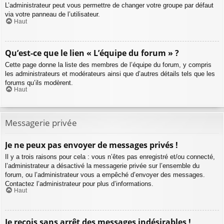
L’administrateur peut vous permettre de changer votre groupe par défaut
via votre panneau de l’utilisateur.
Haut
Qu’est-ce que le lien « L’équipe du forum » ?
Cette page donne la liste des membres de l’équipe du forum, y compris
les administrateurs et modérateurs ainsi que d’autres détails tels que les
forums qu’ils modèrent.
Haut
Messagerie privée
Je ne peux pas envoyer de messages privés !
Il y a trois raisons pour cela : vous n’êtes pas enregistré et/ou connecté,
l’administrateur a désactivé la messagerie privée sur l’ensemble du
forum, ou l’administrateur vous a empêché d’envoyer des messages.
Contactez l’administrateur pour plus d’informations.
Haut
Je reçois sans arrêt des messages indésirables !