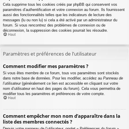
Cela supprime tous les cookies créés par phpBB qui conservent vos
paramètres d’authentification et votre connexion au forum. Ils fournissent
aussi des fonctionnalités telles que les indicateurs de lecture des
messages (lu ou non lu) si cela a été activé par un administrateur du
forum. Si vous rencontrez des problèmes de connexion ou de
déconnexion, la suppression des cookies pourrait les résoudre.
Haut
Paramètres et préférences de l’utilisateur
Comment modifier mes paramètres ?
Si vous êtes membre de ce forum, tous vos paramètres sont stockés
dans notre base de données. Pour les modifier, accédez au
Panneau de
l’utilisateur
(généralement ce lien est accessible en cliquant sur votre
nom d’utilisateur en haut des pages du forum). Cela vous permettra de
modifier tous les paramètres et préférences de votre compte.
Haut
Comment empêcher mon nom d’apparaître dans la
liste des membres connectés ?
Depuis votre panneau de l’utilisateur, onglet « Préférences du forum »,