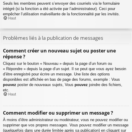
Seuls les membres peuvent s’envoyer des courriels via le formulaire
intégré (si la fonction a été activée par l’administrateur). Ceci pour
empêcher l’utilisation malveillante de la fonctionnalité par les invités.
Haut
Problèmes liés à la publication de messages
Comment créer un nouveau sujet ou poster une
réponse ?
Cliquez sur le bouton « Nouveau » depuis la page d’un forum ou
« Répondre » depuis la page d’un sujet. Il se peut que vous ayez besoin
d’être enregistré pour écrire un message. Une liste des options
disponibles est affichée en bas de page des forums, exemple : Vous
pouvez
poster de nouveaux sujets, Vous
pouvez
joindre des fichiers,
etc.
Haut
Comment modifier ou supprimer un message ?
À moins d’être administrateur ou modérateur, vous ne pouvez modifier ou
supprimer que vos propres messages. Vous pouvez modifier un message
(quelquefois dans une durée limitée après sa publication) en cliquant sur