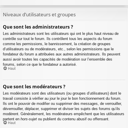
Niveaux d’utilisateurs et groupes
Que sont les administrateurs ?
Les administrateurs sont les utilisateurs qui ont le plus haut niveau de
contrôle sur tout le forum. Ils contrôlent tous les aspects du forum
comme les permissions, le bannissement, la création de groupes
d’utilisateurs ou de modérateurs, etc., selon les permissions que le
fondateur du forum a attribuées aux autres administrateurs. Ils peuvent
aussi avoir toutes les capacités de modération sur l’ensemble des
forums, selon ce que le fondateur a autorisé.
Haut
Que sont les modérateurs ?
Les modérateurs sont des utilisateurs (ou groupes d’utilisateurs) dont le
travail consiste à vérifier au jour le jour le bon fonctionnement du forum.
Ils ont le pouvoir de modifier ou supprimer des messages, de verrouiller,
déverrouiller, déplacer, supprimer et diviser les sujets des forums qu’ils
modèrent. Généralement, les modérateurs empêchent que les utilisateurs
partent en
hors-sujet
ou publient du contenu abusif ou offensant.
Haut