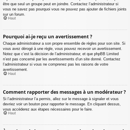
être que seul un groupe peut en joindre. Contactez l’administrateur si
vous ne savez pas pourquoi vous ne pouvez pas ajouter de fichiers joints
sur un forum.
Haut
Pourquoi ai-je reçu un avertissement ?
Chaque administrateur a son propre ensemble de règles pour son site. Si
vous avez dérogé à une règle, vous pouvez recevoir un avertissement.
Notez que c’est la décision de l’administrateur, et que phpBB Limited
n’est pas concerné par les avertissements d’un site donné. Contactez
l’administrateur si vous ne comprenez pas les raisons de votre
avertissement.
Haut
Comment rapporter des messages à un modérateur ?
Si l’administrateur l’a permis, allez sur le message à signaler et vous
devriez voir un bouton pour rapporter le message. En cliquant dessus,
vous accéderez aux étapes nécessaires pour le faire.
Haut