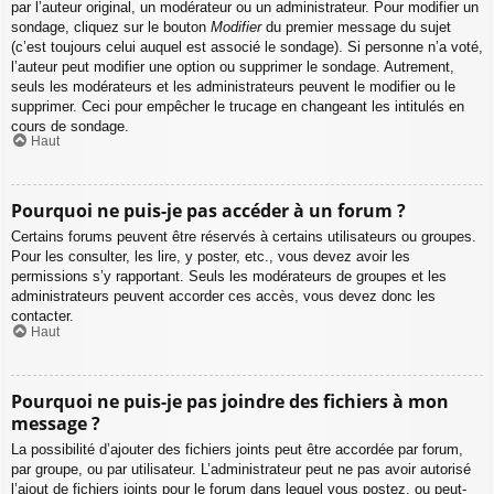
par l’auteur original, un modérateur ou un administrateur. Pour modifier un
sondage, cliquez sur le bouton
Modifier
du premier message du sujet
(c’est toujours celui auquel est associé le sondage). Si personne n’a voté,
l’auteur peut modifier une option ou supprimer le sondage. Autrement,
seuls les modérateurs et les administrateurs peuvent le modifier ou le
supprimer. Ceci pour empêcher le trucage en changeant les intitulés en
cours de sondage.
Haut
Pourquoi ne puis-je pas accéder à un forum ?
Certains forums peuvent être réservés à certains utilisateurs ou groupes.
Pour les consulter, les lire, y poster, etc., vous devez avoir les
permissions s’y rapportant. Seuls les modérateurs de groupes et les
administrateurs peuvent accorder ces accès, vous devez donc les
contacter.
Haut
Pourquoi ne puis-je pas joindre des fichiers à mon
message ?
La possibilité d’ajouter des fichiers joints peut être accordée par forum,
par groupe, ou par utilisateur. L’administrateur peut ne pas avoir autorisé
l’ajout de fichiers joints pour le forum dans lequel vous postez, ou peut-