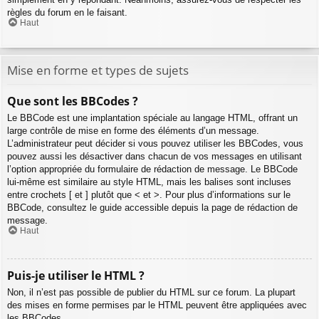
règles du forum en le faisant.
Haut
Mise en forme et types de sujets
Que sont les BBCodes ?
Le BBCode est une implantation spéciale au langage HTML, offrant un
large contrôle de mise en forme des éléments d’un message.
L’administrateur peut décider si vous pouvez utiliser les BBCodes, vous
pouvez aussi les désactiver dans chacun de vos messages en utilisant
l’option appropriée du formulaire de rédaction de message. Le BBCode
lui-même est similaire au style HTML, mais les balises sont incluses
entre crochets [ et ] plutôt que < et >. Pour plus d’informations sur le
BBCode, consultez le guide accessible depuis la page de rédaction de
message.
Haut
Puis-je utiliser le HTML ?
Non, il n’est pas possible de publier du HTML sur ce forum. La plupart
des mises en forme permises par le HTML peuvent être appliquées avec
les BBCodes.