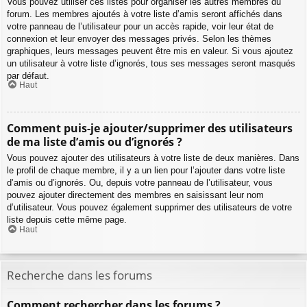
Vous pouvez utiliser ces listes pour organiser les autres membres du
forum. Les membres ajoutés à votre liste d’amis seront affichés dans
votre panneau de l’utilisateur pour un accès rapide, voir leur état de
connexion et leur envoyer des messages privés. Selon les thèmes
graphiques, leurs messages peuvent être mis en valeur. Si vous ajoutez
un utilisateur à votre liste d’ignorés, tous ses messages seront masqués
par défaut.
Haut
Comment puis-je ajouter/supprimer des utilisateurs
de ma liste d’amis ou d’ignorés ?
Vous pouvez ajouter des utilisateurs à votre liste de deux manières. Dans
le profil de chaque membre, il y a un lien pour l’ajouter dans votre liste
d’amis ou d’ignorés. Ou, depuis votre panneau de l’utilisateur, vous
pouvez ajouter directement des membres en saisissant leur nom
d’utilisateur. Vous pouvez également supprimer des utilisateurs de votre
liste depuis cette même page.
Haut
Recherche dans les forums
Comment rechercher dans les forums ?