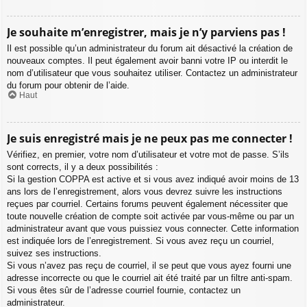
Je souhaite m’enregistrer, mais je n’y parviens pas !
Il est possible qu’un administrateur du forum ait désactivé la création de
nouveaux comptes. Il peut également avoir banni votre IP ou interdit le
nom d’utilisateur que vous souhaitez utiliser. Contactez un administrateur
du forum pour obtenir de l’aide.
Haut
Je suis enregistré mais je ne peux pas me connecter !
Vérifiez, en premier, votre nom d’utilisateur et votre mot de passe. S’ils
sont corrects, il y a deux possibilités :
Si la gestion COPPA est active et si vous avez indiqué avoir moins de 13
ans lors de l’enregistrement, alors vous devrez suivre les instructions
reçues par courriel. Certains forums peuvent également nécessiter que
toute nouvelle création de compte soit activée par vous-même ou par un
administrateur avant que vous puissiez vous connecter. Cette information
est indiquée lors de l’enregistrement. Si vous avez reçu un courriel,
suivez ses instructions.
Si vous n’avez pas reçu de courriel, il se peut que vous ayez fourni une
adresse incorrecte ou que le courriel ait été traité par un filtre anti-spam.
Si vous êtes sûr de l’adresse courriel fournie, contactez un
administrateur.