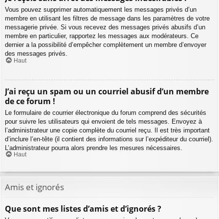
Vous pouvez supprimer automatiquement les messages privés d’un
membre en utilisant les filtres de message dans les paramètres de votre
messagerie privée. Si vous recevez des messages privés abusifs d’un
membre en particulier, rapportez les messages aux modérateurs. Ce
dernier a la possibilité d’empêcher complètement un membre d’envoyer
des messages privés.
Haut
J’ai reçu un spam ou un courriel abusif d’un membre
de ce forum !
Le formulaire de courrier électronique du forum comprend des sécurités
pour suivre les utilisateurs qui envoient de tels messages. Envoyez à
l’administrateur une copie complète du courriel reçu. Il est très important
d’inclure l’en-tête (il contient des informations sur l’expéditeur du courriel).
L’administrateur pourra alors prendre les mesures nécessaires.
Haut
Amis et ignorés
Que sont mes listes d’amis et d’ignorés ?