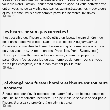
vous trouverez l’option
Cacher mon statut en ligne
. Si vous activez cette
option vous ne serez visible que par les administrateurs, les modérateurs
et vous-même. Vous serez compté parmi les membres invisibles.
Haut
Les heures ne sont pas correctes !
Il est possible que l’heure affichée utilise un fuseau horaire différent de
celui dans lequel vous êtes. Dans ce cas, accédez au
panneau de
l’utilisateur
et modifiez le fuseau horaire afin qu’il corresponde à la zone
où vous vous trouvez (ex : Londres, Paris, New York, Sydney, etc.).
Notez que la modification du fuseau horaire, comme la plupart des
paramètres, n’est accessible qu’aux membres du forum. Donc si vous
n’êtes pas enregistré, c’est le bon moment pour le faire.
Haut
J’ai changé mon fuseau horaire et l’heure est toujours
incorrecte !
Si vous êtes sûr d’avoir correctement paramétré votre fuseau horaire et
que l’heure est toujours incorrecte, il se peut que le serveur ne soit pas à
l’heure. Signalez ce problème à un administrateur.
Haut