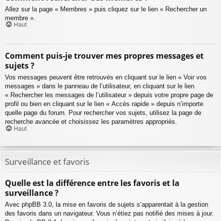
Allez sur la page « Membres » puis cliquez sur le lien « Rechercher un
membre ».
Haut
Comment puis-je trouver mes propres messages et
sujets ?
Vos messages peuvent être retrouvés en cliquant sur le lien « Voir vos
messages » dans le panneau de l’utilisateur, en cliquant sur le lien
« Rechercher les messages de l’utilisateur » depuis votre propre page de
profil ou bien en cliquant sur le lien « Accès rapide » depuis n’importe
quelle page du forum. Pour rechercher vos sujets, utilisez la page de
recherche avancée et choisissez les paramètres appropriés.
Haut
Surveillance et favoris
Quelle est la différence entre les favoris et la
surveillance ?
Avec phpBB 3.0, la mise en favoris de sujets s’apparentait à la gestion
des favoris dans un navigateur. Vous n’étiez pas notifié des mises à jour.