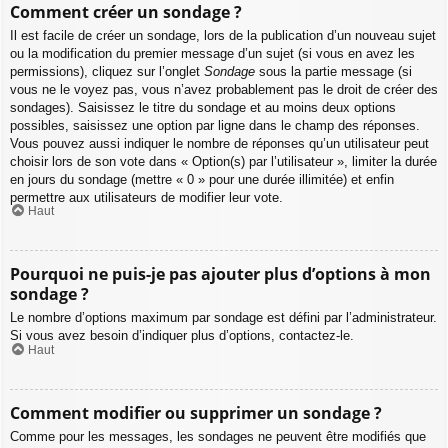
Comment créer un sondage ?
Il est facile de créer un sondage, lors de la publication d’un nouveau sujet
ou la modification du premier message d’un sujet (si vous en avez les
permissions), cliquez sur l’onglet
Sondage
sous la partie message (si
vous ne le voyez pas, vous n’avez probablement pas le droit de créer des
sondages). Saisissez le titre du sondage et au moins deux options
possibles, saisissez une option par ligne dans le champ des réponses.
Vous pouvez aussi indiquer le nombre de réponses qu’un utilisateur peut
choisir lors de son vote dans « Option(s) par l’utilisateur », limiter la durée
en jours du sondage (mettre « 0 » pour une durée illimitée) et enfin
permettre aux utilisateurs de modifier leur vote.
Haut
Pourquoi ne puis-je pas ajouter plus d’options à mon
sondage ?
Le nombre d’options maximum par sondage est défini par l’administrateur.
Si vous avez besoin d’indiquer plus d’options, contactez-le.
Haut
Comment modifier ou supprimer un sondage ?
Comme pour les messages, les sondages ne peuvent être modifiés que