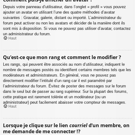
Depuis votre panneau d’utilisateur, dans l’onglet « profil » vous pouvez
ajouter un avatar en utilisant l’une des quatre méthodes d’avatar
suivantes : Gravatar, galerie, distant ou importé. L’administrateur du
forum peut activer ou non les avatars et décider de la manière dont ils
sont mis à disposition. Si vous ne pouvez pas utiliser d’avatar, contactez
un administrateur du forum.
Haut
Qu’est-ce que mon rang et comment le modifier ?
Les rangs, qui peuvent être associés au nom d’utilisateur, indiquent le
nombre de messages postés ou identifient certains membres tels que les
modérateurs et administrateurs. En général, vous ne pouvez pas
directement modifier l’intitulé d’un rang car il est paramétré par
l’administrateur du forum. Évitez de poster des messages sur le forum
dans le seul but de passer au rang supérieur. Sur la plupart des forums,
cette pratique est rarement tolérée et un modérateur (ou un
administrateur) peut facilement abaisser votre compteur de messages.
Haut
Lorsque je clique sur le lien
courriel
d’un membre, on
me demande de me connecter !?