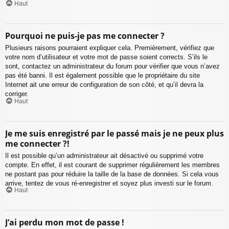
Haut
Pourquoi ne puis-je pas me connecter ?
Plusieurs raisons pourraient expliquer cela. Premièrement, vérifiez que
votre nom d’utilisateur et votre mot de passe soient corrects. S’ils le
sont, contactez un administrateur du forum pour vérifier que vous n’avez
pas été banni. Il est également possible que le propriétaire du site
Internet ait une erreur de configuration de son côté, et qu’il devra la
corriger.
Haut
Je me suis enregistré par le passé mais je ne peux plus
me connecter ?!
Il est possible qu’un administrateur ait désactivé ou supprimé votre
compte. En effet, il est courant de supprimer régulièrement les membres
ne postant pas pour réduire la taille de la base de données. Si cela vous
arrive, tentez de vous ré-enregistrer et soyez plus investi sur le forum.
Haut
J’ai perdu mon mot de passe !