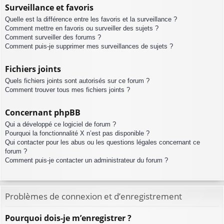
Surveillance et favoris
Quelle est la différence entre les favoris et la surveillance ?
Comment mettre en favoris ou surveiller des sujets ?
Comment surveiller des forums ?
Comment puis-je supprimer mes surveillances de sujets ?
Fichiers joints
Quels fichiers joints sont autorisés sur ce forum ?
Comment trouver tous mes fichiers joints ?
Concernant phpBB
Qui a développé ce logiciel de forum ?
Pourquoi la fonctionnalité X n’est pas disponible ?
Qui contacter pour les abus ou les questions légales concernant ce
forum ?
Comment puis-je contacter un administrateur du forum ?
Problèmes de connexion et d’enregistrement
Pourquoi dois-je m’enregistrer ?