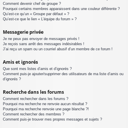
Comment devenir chef de groupe ?
Pourquoi certains membres apparaissent dans une couleur différente ?
Qu’est-ce qu’un « Groupe par défaut » ?
Qu’est-ce que le lien « L’équipe du forum » ?
Messagerie privée
Je ne peux pas envoyer de messages privés !
Je reçois sans arrêt des messages indésirables !
J’ai reçu un spam ou un courriel abusif d’un membre de ce forum !
Amis et ignorés
Que sont mes listes d’amis et d’ignorés ?
Comment puis-je ajouter/supprimer des utilisateurs de ma liste d’amis ou
d’ignorés ?
Recherche dans les forums
Comment rechercher dans les forums ?
Pourquoi ma recherche ne renvoie aucun résultat ?
Pourquoi ma recherche renvoie une page blanche ?!
Comment rechercher des membres ?
Comment puis-je trouver mes propres messages et sujets ?