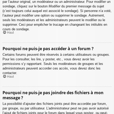
par l’auteur original, un modérateur ou un administrateur. Pour modifier un
sondage, cliquez sur le bouton
Modifier
du premier message du sujet
(c’est toujours celui auquel est associé le sondage). Si personne n’a voté,
l’auteur peut modifier une option ou supprimer le sondage. Autrement,
seuls les modérateurs et les administrateurs peuvent le modifier ou le
supprimer. Ceci pour empêcher le trucage en changeant les intitulés en
cours de sondage.
Haut
Pourquoi ne puis-je pas accéder à un forum ?
Certains forums peuvent être réservés à certains utilisateurs ou groupes.
Pour les consulter, les lire, y poster, etc., vous devez avoir les
permissions s’y rapportant. Seuls les modérateurs de groupes et les
administrateurs peuvent accorder ces accès, vous devez donc les
contacter.
Haut
Pourquoi ne puis-je pas joindre des fichiers à mon
message ?
La possibilité d’ajouter des fichiers joints peut être accordée par forum,
par groupe, ou par utilisateur. L’administrateur peut ne pas avoir autorisé
l’ajout de fichiers joints pour le forum dans lequel vous postez, ou peut-