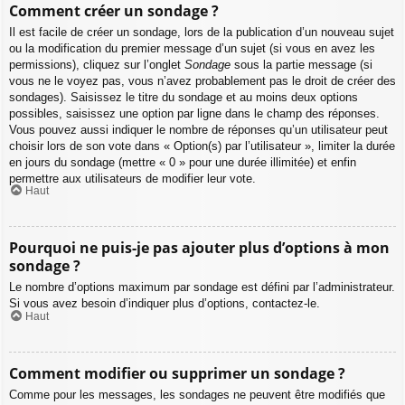
Comment créer un sondage ?
Il est facile de créer un sondage, lors de la publication d’un nouveau sujet
ou la modification du premier message d’un sujet (si vous en avez les
permissions), cliquez sur l’onglet
Sondage
sous la partie message (si
vous ne le voyez pas, vous n’avez probablement pas le droit de créer des
sondages). Saisissez le titre du sondage et au moins deux options
possibles, saisissez une option par ligne dans le champ des réponses.
Vous pouvez aussi indiquer le nombre de réponses qu’un utilisateur peut
choisir lors de son vote dans « Option(s) par l’utilisateur », limiter la durée
en jours du sondage (mettre « 0 » pour une durée illimitée) et enfin
permettre aux utilisateurs de modifier leur vote.
Haut
Pourquoi ne puis-je pas ajouter plus d’options à mon
sondage ?
Le nombre d’options maximum par sondage est défini par l’administrateur.
Si vous avez besoin d’indiquer plus d’options, contactez-le.
Haut
Comment modifier ou supprimer un sondage ?
Comme pour les messages, les sondages ne peuvent être modifiés que