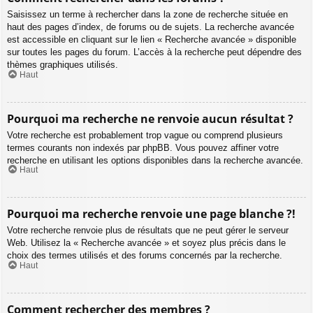
Saisissez un terme à rechercher dans la zone de recherche située en
haut des pages d’index, de forums ou de sujets. La recherche avancée
est accessible en cliquant sur le lien « Recherche avancée » disponible
sur toutes les pages du forum. L’accès à la recherche peut dépendre des
thèmes graphiques utilisés.
Haut
Pourquoi ma recherche ne renvoie aucun résultat ?
Votre recherche est probablement trop vague ou comprend plusieurs
termes courants non indexés par phpBB. Vous pouvez affiner votre
recherche en utilisant les options disponibles dans la recherche avancée.
Haut
Pourquoi ma recherche renvoie une page blanche ?!
Votre recherche renvoie plus de résultats que ne peut gérer le serveur
Web. Utilisez la « Recherche avancée » et soyez plus précis dans le
choix des termes utilisés et des forums concernés par la recherche.
Haut
Comment rechercher des membres ?