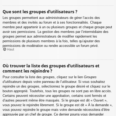
Que sont les groupes d’utilisateurs ?
Les groupes permettent aux administrateurs de gérer l’accès des
membres et des invités au forum et à ses fonctionnalités. Chaque
membre peut appartenir à un ou plusieurs groupes et chaque groupe peut
avoir ses permissions. La gestion des membres par l’intermédiaire des
groupes permet aux administrateurs de modifier rapidement les
permissions de plusieurs membres à la fois, telles qu’ajouter des
permissions de modération ou rendre accessible un forum privé.
Haut
Où trouver la liste des groupes d’utilisateurs et
comment les rejoindre ?
Pour consulter la liste des groupes, cliquez sur le lien
Groupes
d’utilisateurs
depuis votre panneau de l’utilisateur. Si vous souhaitez
rejoindre un des groupes, sélectionnez le groupe désiré et cliquez sur le
bouton approprié. Toutefois, tous les groupes ne sont pas en libre accès.
Certains peuvent nécessiter une approbation, certains sont fermés et
d’autres peuvent même être masqués. Si le groupe est dit « Ouvert »,
vous pouvez le rejoindre librement. Si le groupe est dit « À la demande »,
vous pouvez rejoindre le groupe mais votre demande nécessitera d’être
approuvée par un chef de groupe. Ce dernier pourra vous demander