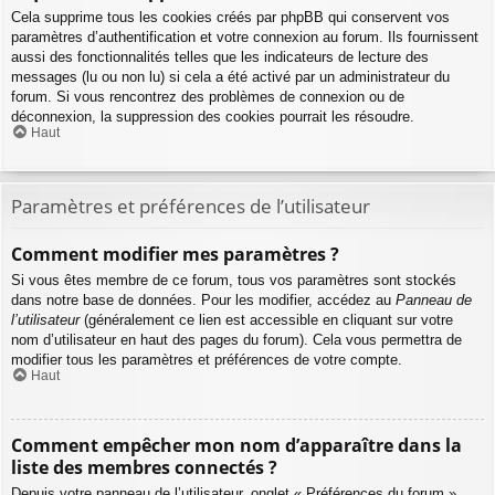
Cela supprime tous les cookies créés par phpBB qui conservent vos
paramètres d’authentification et votre connexion au forum. Ils fournissent
aussi des fonctionnalités telles que les indicateurs de lecture des
messages (lu ou non lu) si cela a été activé par un administrateur du
forum. Si vous rencontrez des problèmes de connexion ou de
déconnexion, la suppression des cookies pourrait les résoudre.
Haut
Paramètres et préférences de l’utilisateur
Comment modifier mes paramètres ?
Si vous êtes membre de ce forum, tous vos paramètres sont stockés
dans notre base de données. Pour les modifier, accédez au
Panneau de
l’utilisateur
(généralement ce lien est accessible en cliquant sur votre
nom d’utilisateur en haut des pages du forum). Cela vous permettra de
modifier tous les paramètres et préférences de votre compte.
Haut
Comment empêcher mon nom d’apparaître dans la
liste des membres connectés ?
Depuis votre panneau de l’utilisateur, onglet « Préférences du forum »,