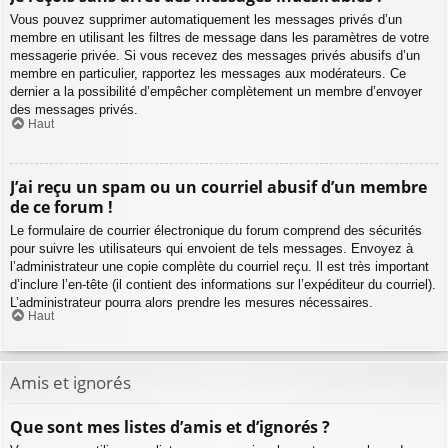
Vous pouvez supprimer automatiquement les messages privés d’un
membre en utilisant les filtres de message dans les paramètres de votre
messagerie privée. Si vous recevez des messages privés abusifs d’un
membre en particulier, rapportez les messages aux modérateurs. Ce
dernier a la possibilité d’empêcher complètement un membre d’envoyer
des messages privés.
Haut
J’ai reçu un spam ou un courriel abusif d’un membre
de ce forum !
Le formulaire de courrier électronique du forum comprend des sécurités
pour suivre les utilisateurs qui envoient de tels messages. Envoyez à
l’administrateur une copie complète du courriel reçu. Il est très important
d’inclure l’en-tête (il contient des informations sur l’expéditeur du courriel).
L’administrateur pourra alors prendre les mesures nécessaires.
Haut
Amis et ignorés
Que sont mes listes d’amis et d’ignorés ?