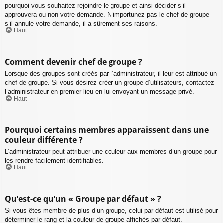
pourquoi vous souhaitez rejoindre le groupe et ainsi décider s’il
approuvera ou non votre demande. N’importunez pas le chef de groupe
s’il annule votre demande, il a sûrement ses raisons.
Haut
Comment devenir chef de groupe ?
Lorsque des groupes sont créés par l’administrateur, il leur est attribué un
chef de groupe. Si vous désirez créer un groupe d’utilisateurs, contactez
l’administrateur en premier lieu en lui envoyant un message privé.
Haut
Pourquoi certains membres apparaissent dans une
couleur différente ?
L’administrateur peut attribuer une couleur aux membres d’un groupe pour
les rendre facilement identifiables.
Haut
Qu’est-ce qu’un « Groupe par défaut » ?
Si vous êtes membre de plus d’un groupe, celui par défaut est utilisé pour
déterminer le rang et la couleur de groupe affichés par défaut.