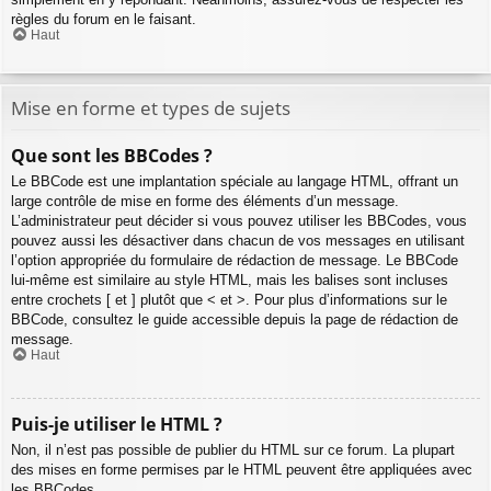
règles du forum en le faisant.
Haut
Mise en forme et types de sujets
Que sont les BBCodes ?
Le BBCode est une implantation spéciale au langage HTML, offrant un
large contrôle de mise en forme des éléments d’un message.
L’administrateur peut décider si vous pouvez utiliser les BBCodes, vous
pouvez aussi les désactiver dans chacun de vos messages en utilisant
l’option appropriée du formulaire de rédaction de message. Le BBCode
lui-même est similaire au style HTML, mais les balises sont incluses
entre crochets [ et ] plutôt que < et >. Pour plus d’informations sur le
BBCode, consultez le guide accessible depuis la page de rédaction de
message.
Haut
Puis-je utiliser le HTML ?
Non, il n’est pas possible de publier du HTML sur ce forum. La plupart
des mises en forme permises par le HTML peuvent être appliquées avec
les BBCodes.