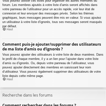
Vous pouvez utiliser ces listes pour organiser les autres membres du
forum. Les membres ajoutés à votre liste d’amis seront affichés dans
votre panneau de l’utilisateur pour un accès rapide, voir leur état de
connexion et leur envoyer des messages privés. Selon les thèmes
graphiques, leurs messages peuvent être mis en valeur. Si vous ajoutez
un utilisateur à votre liste d’ignorés, tous ses messages seront masqués
par défaut.
Haut
Comment puis-je ajouter/supprimer des utilisateurs
de ma liste d’amis ou d’ignorés ?
Vous pouvez ajouter des utilisateurs à votre liste de deux manières. Dans
le profil de chaque membre, il y a un lien pour l’ajouter dans votre liste
d’amis ou d’ignorés. Ou, depuis votre panneau de l’utilisateur, vous
pouvez ajouter directement des membres en saisissant leur nom
d’utilisateur. Vous pouvez également supprimer des utilisateurs de votre
liste depuis cette même page.
Haut
Recherche dans les forums
Comment rechercher dans les forums ?