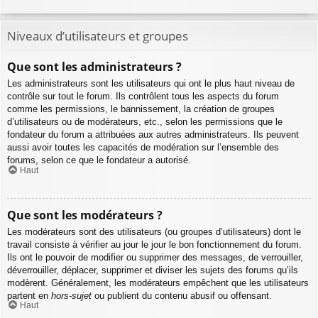
Niveaux d’utilisateurs et groupes
Que sont les administrateurs ?
Les administrateurs sont les utilisateurs qui ont le plus haut niveau de
contrôle sur tout le forum. Ils contrôlent tous les aspects du forum
comme les permissions, le bannissement, la création de groupes
d’utilisateurs ou de modérateurs, etc., selon les permissions que le
fondateur du forum a attribuées aux autres administrateurs. Ils peuvent
aussi avoir toutes les capacités de modération sur l’ensemble des
forums, selon ce que le fondateur a autorisé.
Haut
Que sont les modérateurs ?
Les modérateurs sont des utilisateurs (ou groupes d’utilisateurs) dont le
travail consiste à vérifier au jour le jour le bon fonctionnement du forum.
Ils ont le pouvoir de modifier ou supprimer des messages, de verrouiller,
déverrouiller, déplacer, supprimer et diviser les sujets des forums qu’ils
modèrent. Généralement, les modérateurs empêchent que les utilisateurs
partent en
hors-sujet
ou publient du contenu abusif ou offensant.
Haut