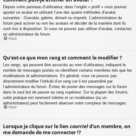
Depuis votre panneau d’utilisateur, dans l’onglet « profil » vous pouvez
ajouter un avatar en utilisant l’une des quatre méthodes d’avatar
suivantes : Gravatar, galerie, distant ou importé. L’administrateur du
forum peut activer ou non les avatars et décider de la manière dont ils
sont mis à disposition. Si vous ne pouvez pas utiliser d’avatar, contactez
un administrateur du forum.
Haut
Qu’est-ce que mon rang et comment le modifier ?
Les rangs, qui peuvent être associés au nom d’utilisateur, indiquent le
nombre de messages postés ou identifient certains membres tels que les
modérateurs et administrateurs. En général, vous ne pouvez pas
directement modifier l’intitulé d’un rang car il est paramétré par
l’administrateur du forum. Évitez de poster des messages sur le forum
dans le seul but de passer au rang supérieur. Sur la plupart des forums,
cette pratique est rarement tolérée et un modérateur (ou un
administrateur) peut facilement abaisser votre compteur de messages.
Haut
Lorsque je clique sur le lien
courriel
d’un membre, on
me demande de me connecter !?