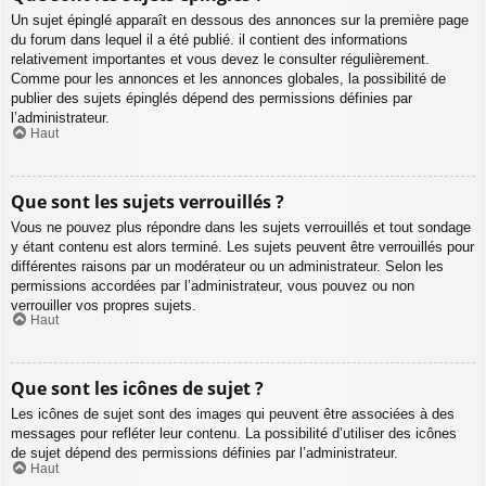
Un sujet épinglé apparaît en dessous des annonces sur la première page
du forum dans lequel il a été publié. il contient des informations
relativement importantes et vous devez le consulter régulièrement.
Comme pour les annonces et les annonces globales, la possibilité de
publier des sujets épinglés dépend des permissions définies par
l’administrateur.
Haut
Que sont les sujets verrouillés ?
Vous ne pouvez plus répondre dans les sujets verrouillés et tout sondage
y étant contenu est alors terminé. Les sujets peuvent être verrouillés pour
différentes raisons par un modérateur ou un administrateur. Selon les
permissions accordées par l’administrateur, vous pouvez ou non
verrouiller vos propres sujets.
Haut
Que sont les icônes de sujet ?
Les icônes de sujet sont des images qui peuvent être associées à des
messages pour refléter leur contenu. La possibilité d’utiliser des icônes
de sujet dépend des permissions définies par l’administrateur.
Haut