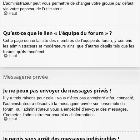
L’administrateur peut vous permettre de changer votre groupe par défaut
via votre panneau de l’utilisateur.
Haut
Qu’est-ce que le lien « L’équipe du forum » ?
Cette page donne la liste des membres de l’équipe du forum, y compris
les administrateurs et modérateurs ainsi que d’autres détails tels que les
forums qu’ils modèrent.
Haut
Messagerie privée
Je ne peux pas envoyer de messages privés !
Il y a trois raisons pour cela : vous n’êtes pas enregistré et/ou connecté,
l’administrateur a désactivé la messagerie privée sur l’ensemble du
forum, ou l’administrateur vous a empêché d’envoyer des messages.
Contactez l’administrateur pour plus d’informations.
Haut
Je reçois sans arrêt des messages indésirables !