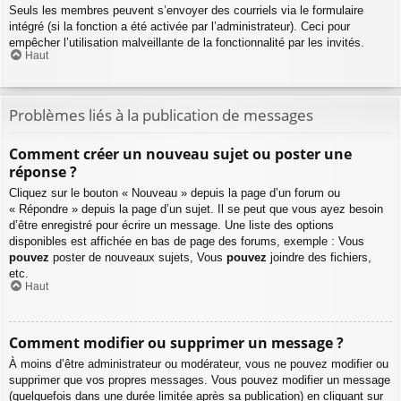
Seuls les membres peuvent s’envoyer des courriels via le formulaire
intégré (si la fonction a été activée par l’administrateur). Ceci pour
empêcher l’utilisation malveillante de la fonctionnalité par les invités.
Haut
Problèmes liés à la publication de messages
Comment créer un nouveau sujet ou poster une
réponse ?
Cliquez sur le bouton « Nouveau » depuis la page d’un forum ou
« Répondre » depuis la page d’un sujet. Il se peut que vous ayez besoin
d’être enregistré pour écrire un message. Une liste des options
disponibles est affichée en bas de page des forums, exemple : Vous
pouvez
poster de nouveaux sujets, Vous
pouvez
joindre des fichiers,
etc.
Haut
Comment modifier ou supprimer un message ?
À moins d’être administrateur ou modérateur, vous ne pouvez modifier ou
supprimer que vos propres messages. Vous pouvez modifier un message
(quelquefois dans une durée limitée après sa publication) en cliquant sur