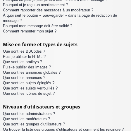
Pourquoi ai-je reçu un avertissement ?
Comment rapporter des messages à un modérateur ?
À quoi sert le bouton « Sauvegarder » dans la page de rédaction de
message ?
Pourquoi mon message doit être validé ?
Comment remonter mon sujet ?
Mise en forme et types de sujets
Que sont les BBCodes ?
Puis-je utiliser le HTML ?
Que sont les smileys ?
Puis-je publier des images ?
Que sont les annonces globales ?
Que sont les annonces ?
Que sont les sujets épinglés ?
Que sont les sujets verrouillés ?
Que sont les icônes de sujet ?
Niveaux d’utilisateurs et groupes
Que sont les administrateurs ?
Que sont les modérateurs ?
Que sont les groupes d’utilisateurs ?
Où trouver la liste des groupes d’utilisateurs et comment les rejoindre ?