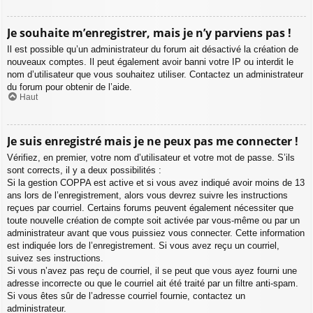
Je souhaite m’enregistrer, mais je n’y parviens pas !
Il est possible qu’un administrateur du forum ait désactivé la création de
nouveaux comptes. Il peut également avoir banni votre IP ou interdit le
nom d’utilisateur que vous souhaitez utiliser. Contactez un administrateur
du forum pour obtenir de l’aide.
Haut
Je suis enregistré mais je ne peux pas me connecter !
Vérifiez, en premier, votre nom d’utilisateur et votre mot de passe. S’ils
sont corrects, il y a deux possibilités :
Si la gestion COPPA est active et si vous avez indiqué avoir moins de 13
ans lors de l’enregistrement, alors vous devrez suivre les instructions
reçues par courriel. Certains forums peuvent également nécessiter que
toute nouvelle création de compte soit activée par vous-même ou par un
administrateur avant que vous puissiez vous connecter. Cette information
est indiquée lors de l’enregistrement. Si vous avez reçu un courriel,
suivez ses instructions.
Si vous n’avez pas reçu de courriel, il se peut que vous ayez fourni une
adresse incorrecte ou que le courriel ait été traité par un filtre anti-spam.
Si vous êtes sûr de l’adresse courriel fournie, contactez un
administrateur.