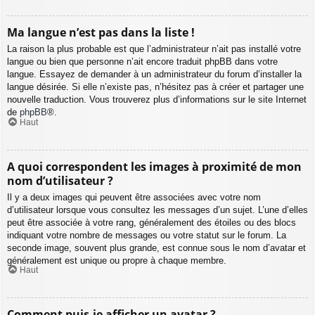
Ma langue n’est pas dans la liste !
La raison la plus probable est que l’administrateur n’ait pas installé votre
langue ou bien que personne n’ait encore traduit phpBB dans votre
langue. Essayez de demander à un administrateur du forum d’installer la
langue désirée. Si elle n’existe pas, n’hésitez pas à créer et partager une
nouvelle traduction. Vous trouverez plus d’informations sur le site Internet
de
phpBB
®.
Haut
A quoi correspondent les images à proximité de mon
nom d’utilisateur ?
Il y a deux images qui peuvent être associées avec votre nom
d’utilisateur lorsque vous consultez les messages d’un sujet. L’une d’elles
peut être associée à votre rang, généralement des étoiles ou des blocs
indiquant votre nombre de messages ou votre statut sur le forum. La
seconde image, souvent plus grande, est connue sous le nom d’avatar et
généralement est unique ou propre à chaque membre.
Haut
Comment puis-je afficher un avatar ?