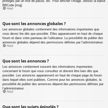
protégés par un mot de passe, etc. Pour afficher l’image, utilisez la balise
BBCode [img].
Haut
Que sont les annonces globales ?
Les annonces globales contiennent des informations importantes que
vous devez lire dès que possible. Elles apparaissent en haut de chaque
forum et dans votre panneau de l’utilisateur. La possibilité de publier des
annonces globales dépend des permissions définies par l’administrateur.
Haut
Que sont les annonces ?
Les annonces contiennent souvent des informations importantes
concernant le forum que vous consultez et doivent être lues dès que
possible. Les annonces apparaissent en haut de chaque page du forum
dans lequel elles sont publiées. Comme pour les annonces globales, la
possibilité de publier des annonces dépend des permissions définies par
l’administrateur.
Haut
Que sont les sujets épinglés ?