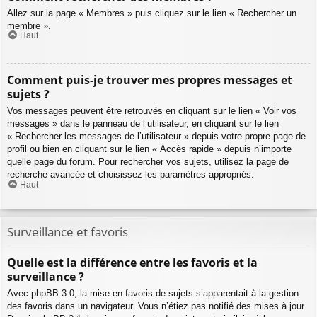
Allez sur la page « Membres » puis cliquez sur le lien « Rechercher un
membre ».
Haut
Comment puis-je trouver mes propres messages et
sujets ?
Vos messages peuvent être retrouvés en cliquant sur le lien « Voir vos
messages » dans le panneau de l’utilisateur, en cliquant sur le lien
« Rechercher les messages de l’utilisateur » depuis votre propre page de
profil ou bien en cliquant sur le lien « Accès rapide » depuis n’importe
quelle page du forum. Pour rechercher vos sujets, utilisez la page de
recherche avancée et choisissez les paramètres appropriés.
Haut
Surveillance et favoris
Quelle est la différence entre les favoris et la
surveillance ?
Avec phpBB 3.0, la mise en favoris de sujets s’apparentait à la gestion
des favoris dans un navigateur. Vous n’étiez pas notifié des mises à jour.