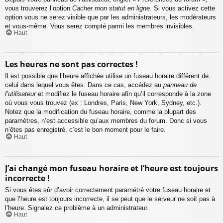
vous trouverez l’option
Cacher mon statut en ligne
. Si vous activez cette
option vous ne serez visible que par les administrateurs, les modérateurs
et vous-même. Vous serez compté parmi les membres invisibles.
Haut
Les heures ne sont pas correctes !
Il est possible que l’heure affichée utilise un fuseau horaire différent de
celui dans lequel vous êtes. Dans ce cas, accédez au
panneau de
l’utilisateur
et modifiez le fuseau horaire afin qu’il corresponde à la zone
où vous vous trouvez (ex : Londres, Paris, New York, Sydney, etc.).
Notez que la modification du fuseau horaire, comme la plupart des
paramètres, n’est accessible qu’aux membres du forum. Donc si vous
n’êtes pas enregistré, c’est le bon moment pour le faire.
Haut
J’ai changé mon fuseau horaire et l’heure est toujours
incorrecte !
Si vous êtes sûr d’avoir correctement paramétré votre fuseau horaire et
que l’heure est toujours incorrecte, il se peut que le serveur ne soit pas à
l’heure. Signalez ce problème à un administrateur.
Haut