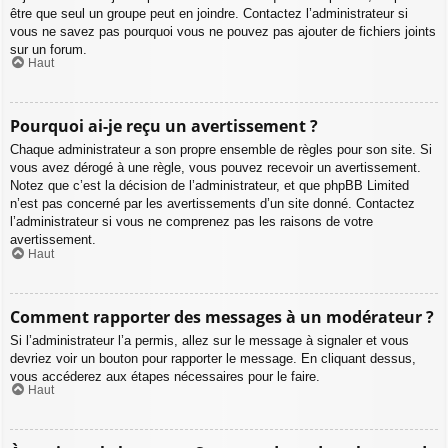
être que seul un groupe peut en joindre. Contactez l’administrateur si
vous ne savez pas pourquoi vous ne pouvez pas ajouter de fichiers joints
sur un forum.
Haut
Pourquoi ai-je reçu un avertissement ?
Chaque administrateur a son propre ensemble de règles pour son site. Si
vous avez dérogé à une règle, vous pouvez recevoir un avertissement.
Notez que c’est la décision de l’administrateur, et que phpBB Limited
n’est pas concerné par les avertissements d’un site donné. Contactez
l’administrateur si vous ne comprenez pas les raisons de votre
avertissement.
Haut
Comment rapporter des messages à un modérateur ?
Si l’administrateur l’a permis, allez sur le message à signaler et vous
devriez voir un bouton pour rapporter le message. En cliquant dessus,
vous accéderez aux étapes nécessaires pour le faire.
Haut