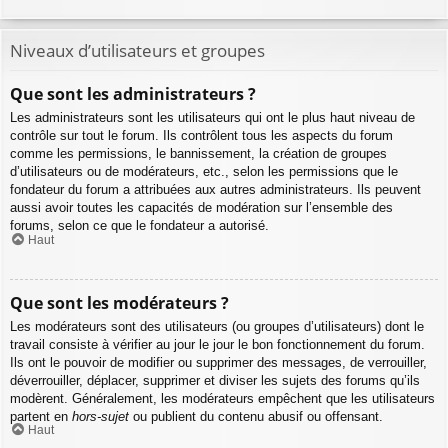
Niveaux d’utilisateurs et groupes
Que sont les administrateurs ?
Les administrateurs sont les utilisateurs qui ont le plus haut niveau de
contrôle sur tout le forum. Ils contrôlent tous les aspects du forum
comme les permissions, le bannissement, la création de groupes
d’utilisateurs ou de modérateurs, etc., selon les permissions que le
fondateur du forum a attribuées aux autres administrateurs. Ils peuvent
aussi avoir toutes les capacités de modération sur l’ensemble des
forums, selon ce que le fondateur a autorisé.
Haut
Que sont les modérateurs ?
Les modérateurs sont des utilisateurs (ou groupes d’utilisateurs) dont le
travail consiste à vérifier au jour le jour le bon fonctionnement du forum.
Ils ont le pouvoir de modifier ou supprimer des messages, de verrouiller,
déverrouiller, déplacer, supprimer et diviser les sujets des forums qu’ils
modèrent. Généralement, les modérateurs empêchent que les utilisateurs
partent en
hors-sujet
ou publient du contenu abusif ou offensant.
Haut