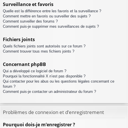
Surveillance et favoris
Quelle est la différence entre les favoris et la surveillance ?
Comment mettre en favoris ou surveiller des sujets ?
Comment surveiller des forums ?
Comment puis-je supprimer mes surveillances de sujets ?
Fichiers joints
Quels fichiers joints sont autorisés sur ce forum ?
Comment trouver tous mes fichiers joints ?
Concernant phpBB
Qui a développé ce logiciel de forum ?
Pourquoi la fonctionnalité X n’est pas disponible ?
Qui contacter pour les abus ou les questions légales concernant ce
forum ?
Comment puis-je contacter un administrateur du forum ?
Problèmes de connexion et d’enregistrement
Pourquoi dois-je m’enregistrer ?