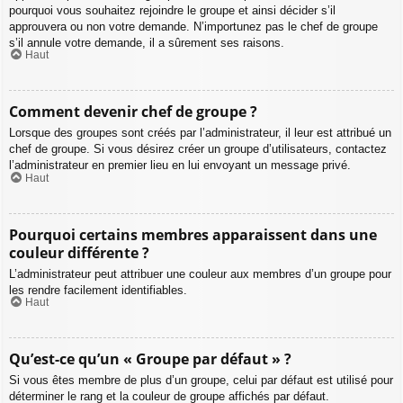
pourquoi vous souhaitez rejoindre le groupe et ainsi décider s’il
approuvera ou non votre demande. N’importunez pas le chef de groupe
s’il annule votre demande, il a sûrement ses raisons.
Haut
Comment devenir chef de groupe ?
Lorsque des groupes sont créés par l’administrateur, il leur est attribué un
chef de groupe. Si vous désirez créer un groupe d’utilisateurs, contactez
l’administrateur en premier lieu en lui envoyant un message privé.
Haut
Pourquoi certains membres apparaissent dans une
couleur différente ?
L’administrateur peut attribuer une couleur aux membres d’un groupe pour
les rendre facilement identifiables.
Haut
Qu’est-ce qu’un « Groupe par défaut » ?
Si vous êtes membre de plus d’un groupe, celui par défaut est utilisé pour
déterminer le rang et la couleur de groupe affichés par défaut.