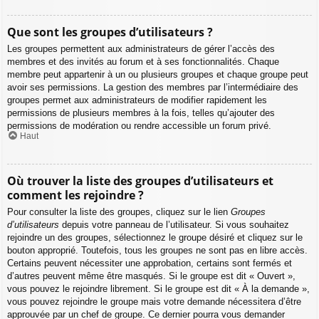
Que sont les groupes d’utilisateurs ?
Les groupes permettent aux administrateurs de gérer l’accès des
membres et des invités au forum et à ses fonctionnalités. Chaque
membre peut appartenir à un ou plusieurs groupes et chaque groupe peut
avoir ses permissions. La gestion des membres par l’intermédiaire des
groupes permet aux administrateurs de modifier rapidement les
permissions de plusieurs membres à la fois, telles qu’ajouter des
permissions de modération ou rendre accessible un forum privé.
Haut
Où trouver la liste des groupes d’utilisateurs et
comment les rejoindre ?
Pour consulter la liste des groupes, cliquez sur le lien
Groupes
d’utilisateurs
depuis votre panneau de l’utilisateur. Si vous souhaitez
rejoindre un des groupes, sélectionnez le groupe désiré et cliquez sur le
bouton approprié. Toutefois, tous les groupes ne sont pas en libre accès.
Certains peuvent nécessiter une approbation, certains sont fermés et
d’autres peuvent même être masqués. Si le groupe est dit « Ouvert »,
vous pouvez le rejoindre librement. Si le groupe est dit « À la demande »,
vous pouvez rejoindre le groupe mais votre demande nécessitera d’être
approuvée par un chef de groupe. Ce dernier pourra vous demander