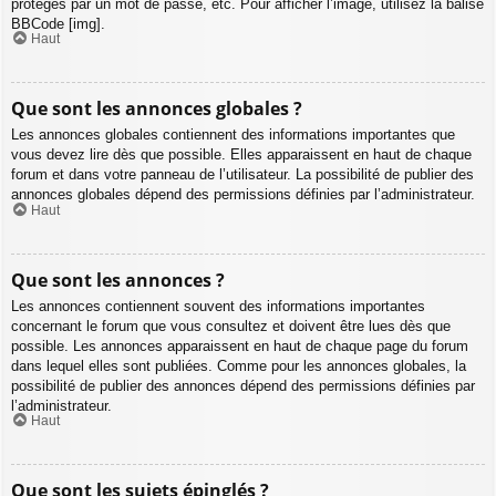
protégés par un mot de passe, etc. Pour afficher l’image, utilisez la balise
BBCode [img].
Haut
Que sont les annonces globales ?
Les annonces globales contiennent des informations importantes que
vous devez lire dès que possible. Elles apparaissent en haut de chaque
forum et dans votre panneau de l’utilisateur. La possibilité de publier des
annonces globales dépend des permissions définies par l’administrateur.
Haut
Que sont les annonces ?
Les annonces contiennent souvent des informations importantes
concernant le forum que vous consultez et doivent être lues dès que
possible. Les annonces apparaissent en haut de chaque page du forum
dans lequel elles sont publiées. Comme pour les annonces globales, la
possibilité de publier des annonces dépend des permissions définies par
l’administrateur.
Haut
Que sont les sujets épinglés ?