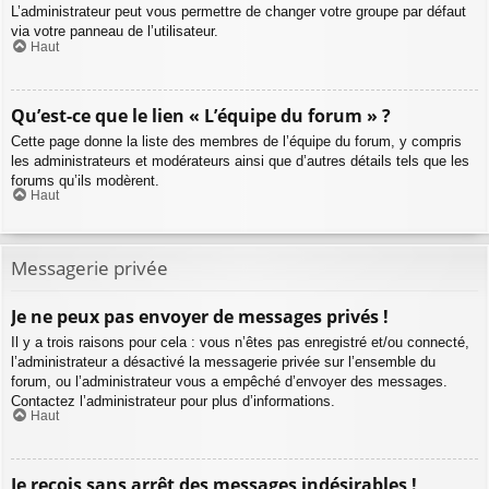
L’administrateur peut vous permettre de changer votre groupe par défaut
via votre panneau de l’utilisateur.
Haut
Qu’est-ce que le lien « L’équipe du forum » ?
Cette page donne la liste des membres de l’équipe du forum, y compris
les administrateurs et modérateurs ainsi que d’autres détails tels que les
forums qu’ils modèrent.
Haut
Messagerie privée
Je ne peux pas envoyer de messages privés !
Il y a trois raisons pour cela : vous n’êtes pas enregistré et/ou connecté,
l’administrateur a désactivé la messagerie privée sur l’ensemble du
forum, ou l’administrateur vous a empêché d’envoyer des messages.
Contactez l’administrateur pour plus d’informations.
Haut
Je reçois sans arrêt des messages indésirables !