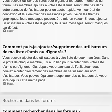
Vous pouvez utiliser ces listes pour organiser les autres membres du
forum. Les membres ajoutés à votre liste d’amis seront affichés dans
votre panneau de l’utilisateur pour un accès rapide, voir leur état de
connexion et leur envoyer des messages privés. Selon les thèmes
graphiques, leurs messages peuvent être mis en valeur. Si vous ajoutez
un utilisateur à votre liste d’ignorés, tous ses messages seront masqués
par défaut.
Haut
Comment puis-je ajouter/supprimer des utilisateurs
de ma liste d’amis ou d’ignorés ?
Vous pouvez ajouter des utilisateurs à votre liste de deux manières. Dans
le profil de chaque membre, il y a un lien pour l’ajouter dans votre liste
d’amis ou d’ignorés. Ou, depuis votre panneau de l’utilisateur, vous
pouvez ajouter directement des membres en saisissant leur nom
d’utilisateur. Vous pouvez également supprimer des utilisateurs de votre
liste depuis cette même page.
Haut
Recherche dans les forums
Comment rechercher dans les forums ?