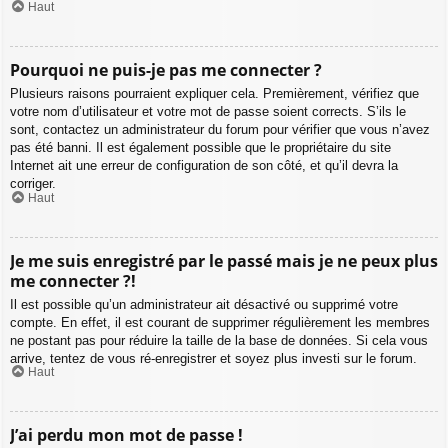
Haut
Pourquoi ne puis-je pas me connecter ?
Plusieurs raisons pourraient expliquer cela. Premièrement, vérifiez que
votre nom d’utilisateur et votre mot de passe soient corrects. S’ils le
sont, contactez un administrateur du forum pour vérifier que vous n’avez
pas été banni. Il est également possible que le propriétaire du site
Internet ait une erreur de configuration de son côté, et qu’il devra la
corriger.
Haut
Je me suis enregistré par le passé mais je ne peux plus
me connecter ?!
Il est possible qu’un administrateur ait désactivé ou supprimé votre
compte. En effet, il est courant de supprimer régulièrement les membres
ne postant pas pour réduire la taille de la base de données. Si cela vous
arrive, tentez de vous ré-enregistrer et soyez plus investi sur le forum.
Haut
J’ai perdu mon mot de passe !