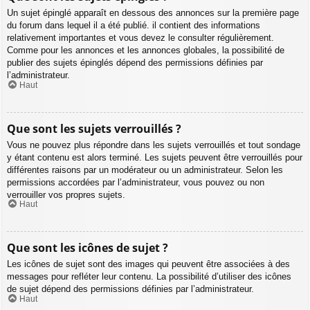
Un sujet épinglé apparaît en dessous des annonces sur la première page
du forum dans lequel il a été publié. il contient des informations
relativement importantes et vous devez le consulter régulièrement.
Comme pour les annonces et les annonces globales, la possibilité de
publier des sujets épinglés dépend des permissions définies par
l’administrateur.
Haut
Que sont les sujets verrouillés ?
Vous ne pouvez plus répondre dans les sujets verrouillés et tout sondage
y étant contenu est alors terminé. Les sujets peuvent être verrouillés pour
différentes raisons par un modérateur ou un administrateur. Selon les
permissions accordées par l’administrateur, vous pouvez ou non
verrouiller vos propres sujets.
Haut
Que sont les icônes de sujet ?
Les icônes de sujet sont des images qui peuvent être associées à des
messages pour refléter leur contenu. La possibilité d’utiliser des icônes
de sujet dépend des permissions définies par l’administrateur.
Haut