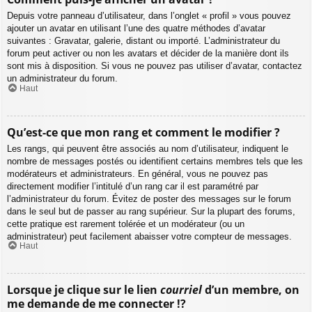
Depuis votre panneau d’utilisateur, dans l’onglet « profil » vous pouvez
ajouter un avatar en utilisant l’une des quatre méthodes d’avatar
suivantes : Gravatar, galerie, distant ou importé. L’administrateur du
forum peut activer ou non les avatars et décider de la manière dont ils
sont mis à disposition. Si vous ne pouvez pas utiliser d’avatar, contactez
un administrateur du forum.
Haut
Qu’est-ce que mon rang et comment le modifier ?
Les rangs, qui peuvent être associés au nom d’utilisateur, indiquent le
nombre de messages postés ou identifient certains membres tels que les
modérateurs et administrateurs. En général, vous ne pouvez pas
directement modifier l’intitulé d’un rang car il est paramétré par
l’administrateur du forum. Évitez de poster des messages sur le forum
dans le seul but de passer au rang supérieur. Sur la plupart des forums,
cette pratique est rarement tolérée et un modérateur (ou un
administrateur) peut facilement abaisser votre compteur de messages.
Haut
Lorsque je clique sur le lien
courriel
d’un membre, on
me demande de me connecter !?