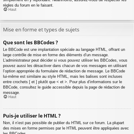
règles du forum en le faisant.
Haut
Mise en forme et types de sujets
Que sont les BBCodes ?
Le BBCode est une implantation spéciale au langage HTML, offrant un
large contrôle de mise en forme des éléments d’un message.
L’administrateur peut décider si vous pouvez utiliser les BBCodes, vous
pouvez aussi les désactiver dans chacun de vos messages en utilisant
l’option appropriée du formulaire de rédaction de message. Le BBCode
lui-même est similaire au style HTML, mais les balises sont incluses
entre crochets [ et ] plutôt que < et >. Pour plus d’informations sur le
BBCode, consultez le guide accessible depuis la page de rédaction de
message.
Haut
Puis-je utiliser le HTML ?
Non, il n’est pas possible de publier du HTML sur ce forum. La plupart
des mises en forme permises par le HTML peuvent être appliquées avec
les BBCodes.