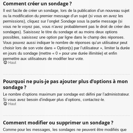
Comment créer un sondage ?
Il est facile de créer un sondage, lors de la publication d’un nouveau sujet
ou la modification du premier message d’un sujet (si vous en avez les
permissions), cliquez sur l’onglet
Sondage
sous la partie message (si
vous ne le voyez pas, vous n’avez probablement pas le droit de créer des
sondages). Saisissez le titre du sondage et au moins deux options
possibles, saisissez une option par ligne dans le champ des réponses.
Vous pouvez aussi indiquer le nombre de réponses qu’un utilisateur peut
choisir lors de son vote dans « Option(s) par l’utilisateur », limiter la durée
en jours du sondage (mettre « 0 » pour une durée illimitée) et enfin
permettre aux utilisateurs de modifier leur vote.
Haut
Pourquoi ne puis-je pas ajouter plus d’options à mon
sondage ?
Le nombre d’options maximum par sondage est défini par l’administrateur.
Si vous avez besoin d’indiquer plus d’options, contactez-le.
Haut
Comment modifier ou supprimer un sondage ?
Comme pour les messages, les sondages ne peuvent être modifiés que