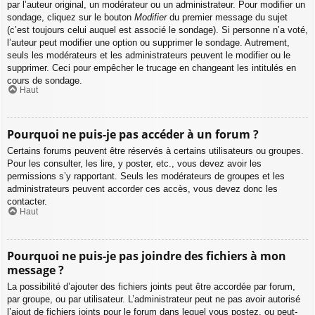
par l’auteur original, un modérateur ou un administrateur. Pour modifier un
sondage, cliquez sur le bouton
Modifier
du premier message du sujet
(c’est toujours celui auquel est associé le sondage). Si personne n’a voté,
l’auteur peut modifier une option ou supprimer le sondage. Autrement,
seuls les modérateurs et les administrateurs peuvent le modifier ou le
supprimer. Ceci pour empêcher le trucage en changeant les intitulés en
cours de sondage.
Haut
Pourquoi ne puis-je pas accéder à un forum ?
Certains forums peuvent être réservés à certains utilisateurs ou groupes.
Pour les consulter, les lire, y poster, etc., vous devez avoir les
permissions s’y rapportant. Seuls les modérateurs de groupes et les
administrateurs peuvent accorder ces accès, vous devez donc les
contacter.
Haut
Pourquoi ne puis-je pas joindre des fichiers à mon
message ?
La possibilité d’ajouter des fichiers joints peut être accordée par forum,
par groupe, ou par utilisateur. L’administrateur peut ne pas avoir autorisé
l’ajout de fichiers joints pour le forum dans lequel vous postez, ou peut-