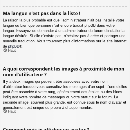
Ma langue n’est pas dans la liste !
La raison la plus probable est que l’administrateur n’ait pas installé votre
langue ou bien que personne n’ait encore traduit phpBB dans votre
langue. Essayez de demander à un administrateur du forum d’installer la
langue désirée. Si elle n’existe pas, n’hésitez pas à créer et partager une
nouvelle traduction. Vous trouverez plus d’informations sur le site Internet
de
phpBB
®.
Haut
A quoi correspondent les images à proximité de mon
nom d’utilisateur ?
Il y a deux images qui peuvent être associées avec votre nom
d’utilisateur lorsque vous consultez les messages d’un sujet. L’une d’elles
peut être associée à votre rang, généralement des étoiles ou des blocs
indiquant votre nombre de messages ou votre statut sur le forum. La
seconde image, souvent plus grande, est connue sous le nom d’avatar et
généralement est unique ou propre à chaque membre.
Haut
Comment puis-je afficher un avatar ?