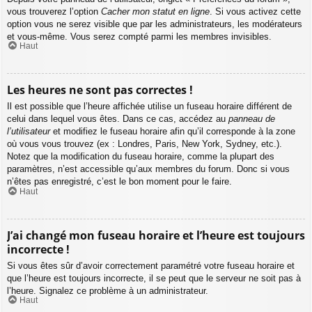
vous trouverez l’option
Cacher mon statut en ligne
. Si vous activez cette
option vous ne serez visible que par les administrateurs, les modérateurs
et vous-même. Vous serez compté parmi les membres invisibles.
Haut
Les heures ne sont pas correctes !
Il est possible que l’heure affichée utilise un fuseau horaire différent de
celui dans lequel vous êtes. Dans ce cas, accédez au
panneau de
l’utilisateur
et modifiez le fuseau horaire afin qu’il corresponde à la zone
où vous vous trouvez (ex : Londres, Paris, New York, Sydney, etc.).
Notez que la modification du fuseau horaire, comme la plupart des
paramètres, n’est accessible qu’aux membres du forum. Donc si vous
n’êtes pas enregistré, c’est le bon moment pour le faire.
Haut
J’ai changé mon fuseau horaire et l’heure est toujours
incorrecte !
Si vous êtes sûr d’avoir correctement paramétré votre fuseau horaire et
que l’heure est toujours incorrecte, il se peut que le serveur ne soit pas à
l’heure. Signalez ce problème à un administrateur.
Haut