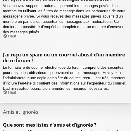
Vous pouvez supprimer automatiquement les messages privés d’un
membre en utilisant les filtres de message dans les paramètres de votre
messagerie privée. Si vous recevez des messages privés abusifs d’un
membre en particulier, rapportez les messages aux modérateurs. Ce
dernier a la possibilité d’empêcher complètement un membre d’envoyer
des messages privés.
Haut
J’ai reçu un spam ou un courriel abusif d’un membre
de ce forum !
Le formulaire de courrier électronique du forum comprend des sécurités
pour suivre les utilisateurs qui envoient de tels messages. Envoyez à
l’administrateur une copie complète du courriel reçu. Il est très important
d’inclure l’en-tête (il contient des informations sur l’expéditeur du courriel).
L’administrateur pourra alors prendre les mesures nécessaires.
Haut
Amis et ignorés
Que sont mes listes d’amis et d’ignorés ?