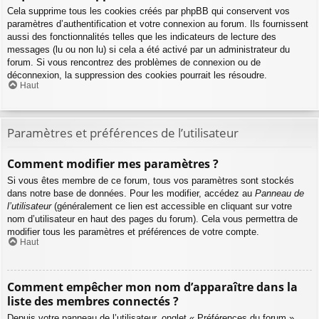
Cela supprime tous les cookies créés par phpBB qui conservent vos
paramètres d’authentification et votre connexion au forum. Ils fournissent
aussi des fonctionnalités telles que les indicateurs de lecture des
messages (lu ou non lu) si cela a été activé par un administrateur du
forum. Si vous rencontrez des problèmes de connexion ou de
déconnexion, la suppression des cookies pourrait les résoudre.
Haut
Paramètres et préférences de l’utilisateur
Comment modifier mes paramètres ?
Si vous êtes membre de ce forum, tous vos paramètres sont stockés
dans notre base de données. Pour les modifier, accédez au
Panneau de
l’utilisateur
(généralement ce lien est accessible en cliquant sur votre
nom d’utilisateur en haut des pages du forum). Cela vous permettra de
modifier tous les paramètres et préférences de votre compte.
Haut
Comment empêcher mon nom d’apparaître dans la
liste des membres connectés ?
Depuis votre panneau de l’utilisateur, onglet « Préférences du forum »,