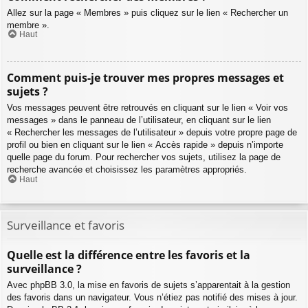
Allez sur la page « Membres » puis cliquez sur le lien « Rechercher un
membre ».
Haut
Comment puis-je trouver mes propres messages et
sujets ?
Vos messages peuvent être retrouvés en cliquant sur le lien « Voir vos
messages » dans le panneau de l’utilisateur, en cliquant sur le lien
« Rechercher les messages de l’utilisateur » depuis votre propre page de
profil ou bien en cliquant sur le lien « Accès rapide » depuis n’importe
quelle page du forum. Pour rechercher vos sujets, utilisez la page de
recherche avancée et choisissez les paramètres appropriés.
Haut
Surveillance et favoris
Quelle est la différence entre les favoris et la
surveillance ?
Avec phpBB 3.0, la mise en favoris de sujets s’apparentait à la gestion
des favoris dans un navigateur. Vous n’étiez pas notifié des mises à jour.