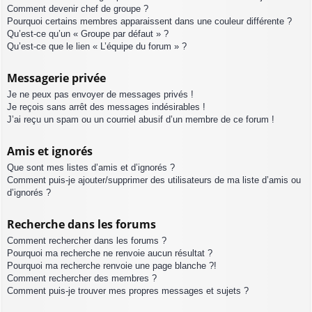
Comment devenir chef de groupe ?
Pourquoi certains membres apparaissent dans une couleur différente ?
Qu’est-ce qu’un « Groupe par défaut » ?
Qu’est-ce que le lien « L’équipe du forum » ?
Messagerie privée
Je ne peux pas envoyer de messages privés !
Je reçois sans arrêt des messages indésirables !
J’ai reçu un spam ou un courriel abusif d’un membre de ce forum !
Amis et ignorés
Que sont mes listes d’amis et d’ignorés ?
Comment puis-je ajouter/supprimer des utilisateurs de ma liste d’amis ou
d’ignorés ?
Recherche dans les forums
Comment rechercher dans les forums ?
Pourquoi ma recherche ne renvoie aucun résultat ?
Pourquoi ma recherche renvoie une page blanche ?!
Comment rechercher des membres ?
Comment puis-je trouver mes propres messages et sujets ?