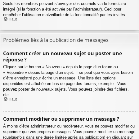
Seuls les membres peuvent s’envoyer des courriels via le formulaire
intégré (si la fonction a été activée par l’administrateur). Ceci pour
empêcher l’utilisation malveillante de la fonctionnalité par les invités.
Haut
Problèmes liés à la publication de messages
Comment créer un nouveau sujet ou poster une
réponse ?
Cliquez sur le bouton « Nouveau » depuis la page d’un forum ou
« Répondre » depuis la page d’un sujet. Il se peut que vous ayez besoin
d’être enregistré pour écrire un message. Une liste des options
disponibles est affichée en bas de page des forums, exemple : Vous
pouvez
poster de nouveaux sujets, Vous
pouvez
joindre des fichiers,
etc.
Haut
Comment modifier ou supprimer un message ?
À moins d’être administrateur ou modérateur, vous ne pouvez modifier ou
supprimer que vos propres messages. Vous pouvez modifier un message
(quelquefois dans une durée limitée après sa publication) en cliquant sur