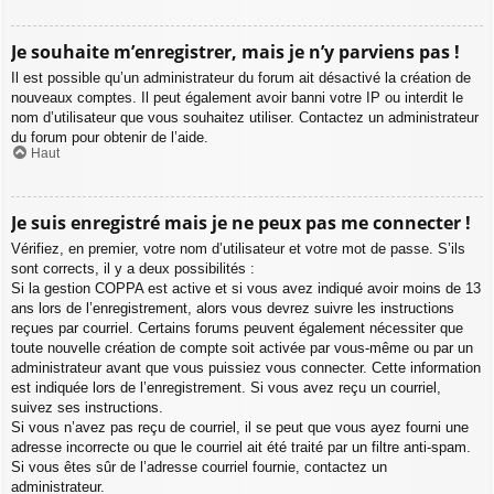
Je souhaite m’enregistrer, mais je n’y parviens pas !
Il est possible qu’un administrateur du forum ait désactivé la création de
nouveaux comptes. Il peut également avoir banni votre IP ou interdit le
nom d’utilisateur que vous souhaitez utiliser. Contactez un administrateur
du forum pour obtenir de l’aide.
Haut
Je suis enregistré mais je ne peux pas me connecter !
Vérifiez, en premier, votre nom d’utilisateur et votre mot de passe. S’ils
sont corrects, il y a deux possibilités :
Si la gestion COPPA est active et si vous avez indiqué avoir moins de 13
ans lors de l’enregistrement, alors vous devrez suivre les instructions
reçues par courriel. Certains forums peuvent également nécessiter que
toute nouvelle création de compte soit activée par vous-même ou par un
administrateur avant que vous puissiez vous connecter. Cette information
est indiquée lors de l’enregistrement. Si vous avez reçu un courriel,
suivez ses instructions.
Si vous n’avez pas reçu de courriel, il se peut que vous ayez fourni une
adresse incorrecte ou que le courriel ait été traité par un filtre anti-spam.
Si vous êtes sûr de l’adresse courriel fournie, contactez un
administrateur.