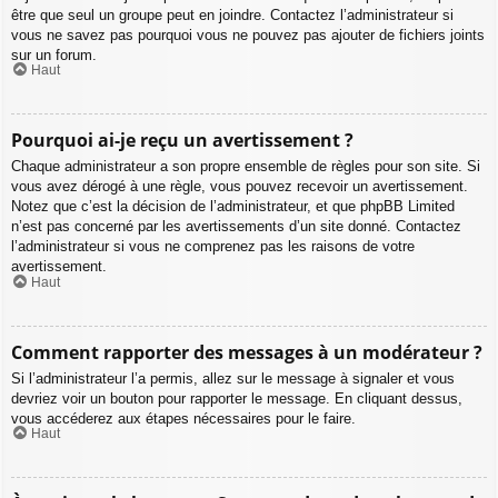
être que seul un groupe peut en joindre. Contactez l’administrateur si
vous ne savez pas pourquoi vous ne pouvez pas ajouter de fichiers joints
sur un forum.
Haut
Pourquoi ai-je reçu un avertissement ?
Chaque administrateur a son propre ensemble de règles pour son site. Si
vous avez dérogé à une règle, vous pouvez recevoir un avertissement.
Notez que c’est la décision de l’administrateur, et que phpBB Limited
n’est pas concerné par les avertissements d’un site donné. Contactez
l’administrateur si vous ne comprenez pas les raisons de votre
avertissement.
Haut
Comment rapporter des messages à un modérateur ?
Si l’administrateur l’a permis, allez sur le message à signaler et vous
devriez voir un bouton pour rapporter le message. En cliquant dessus,
vous accéderez aux étapes nécessaires pour le faire.
Haut