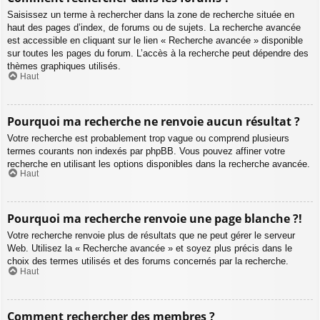
Saisissez un terme à rechercher dans la zone de recherche située en
haut des pages d’index, de forums ou de sujets. La recherche avancée
est accessible en cliquant sur le lien « Recherche avancée » disponible
sur toutes les pages du forum. L’accès à la recherche peut dépendre des
thèmes graphiques utilisés.
Haut
Pourquoi ma recherche ne renvoie aucun résultat ?
Votre recherche est probablement trop vague ou comprend plusieurs
termes courants non indexés par phpBB. Vous pouvez affiner votre
recherche en utilisant les options disponibles dans la recherche avancée.
Haut
Pourquoi ma recherche renvoie une page blanche ?!
Votre recherche renvoie plus de résultats que ne peut gérer le serveur
Web. Utilisez la « Recherche avancée » et soyez plus précis dans le
choix des termes utilisés et des forums concernés par la recherche.
Haut
Comment rechercher des membres ?