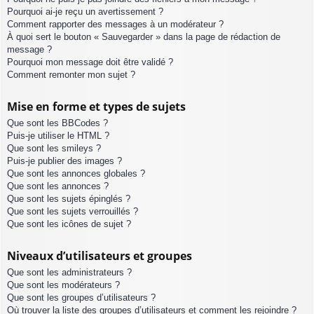
Pourquoi ai-je reçu un avertissement ?
Comment rapporter des messages à un modérateur ?
À quoi sert le bouton « Sauvegarder » dans la page de rédaction de
message ?
Pourquoi mon message doit être validé ?
Comment remonter mon sujet ?
Mise en forme et types de sujets
Que sont les BBCodes ?
Puis-je utiliser le HTML ?
Que sont les smileys ?
Puis-je publier des images ?
Que sont les annonces globales ?
Que sont les annonces ?
Que sont les sujets épinglés ?
Que sont les sujets verrouillés ?
Que sont les icônes de sujet ?
Niveaux d’utilisateurs et groupes
Que sont les administrateurs ?
Que sont les modérateurs ?
Que sont les groupes d’utilisateurs ?
Où trouver la liste des groupes d’utilisateurs et comment les rejoindre ?