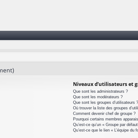
ment)
Niveaux d’utilisateurs et 
Que sont les administrateurs ?
Que sont les modérateurs ?
Que sont les groupes d’utilisateurs 
Où trouver la liste des groupes d’uti
Comment devenir chef de groupe ?
Pourquoi certains membres apparaiss
Qu’est-ce qu’un « Groupe par défaut
Qu’est-ce que le lien « L’équipe du 