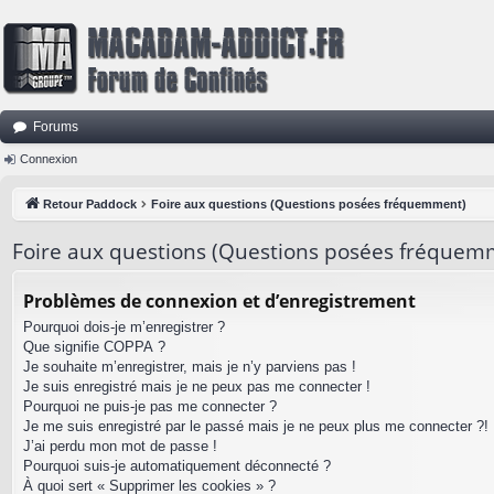
Forums
Connexion
Retour Paddock
Foire aux questions (Questions posées fréquemment)
Foire aux questions (Questions posées fréquem
Problèmes de connexion et d’enregistrement
Pourquoi dois-je m’enregistrer ?
Que signifie COPPA ?
Je souhaite m’enregistrer, mais je n’y parviens pas !
Je suis enregistré mais je ne peux pas me connecter !
Pourquoi ne puis-je pas me connecter ?
Je me suis enregistré par le passé mais je ne peux plus me connecter ?!
J’ai perdu mon mot de passe !
Pourquoi suis-je automatiquement déconnecté ?
À quoi sert « Supprimer les cookies » ?