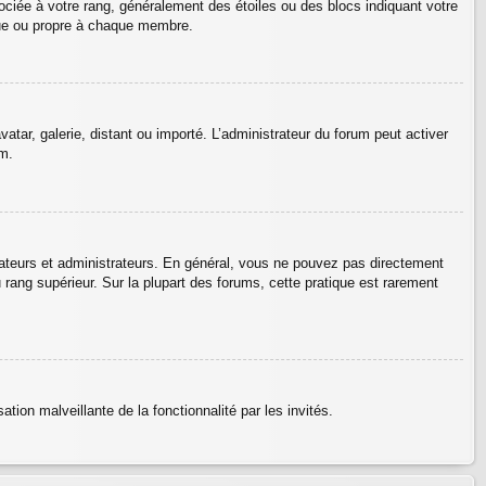
ociée à votre rang, généralement des étoiles ou des blocs indiquant votre
que ou propre à chaque membre.
vatar, galerie, distant ou importé. L’administrateur du forum peut activer
um.
rateurs et administrateurs. En général, vous ne pouvez pas directement
u rang supérieur. Sur la plupart des forums, cette pratique est rarement
ation malveillante de la fonctionnalité par les invités.