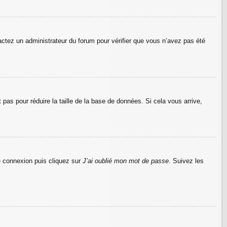
tactez un administrateur du forum pour vérifier que vous n’avez pas été
pas pour réduire la taille de la base de données. Si cela vous arrive,
de connexion puis cliquez sur
J’ai oublié mon mot de passe
. Suivez les