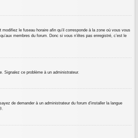
t modifiez le fuseau horaire afin qu’il corresponde à la zone où vous vous
 qu’aux membres du forum. Donc si vous n’êtes pas enregistré, c’est le
ure. Signalez ce problème à un administrateur.
ssayez de demander à un administrateur du forum d’installer la langue
®.