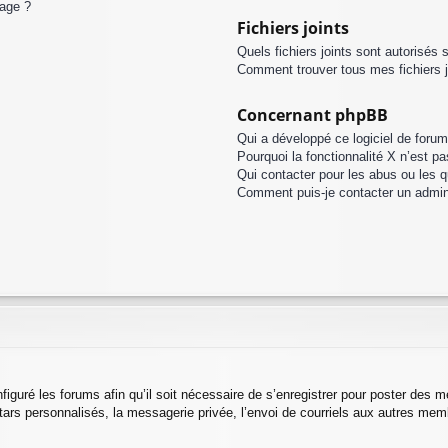
sage ?
Fichiers joints
Quels fichiers joints sont autorisés 
Comment trouver tous mes fichiers j
Concernant phpBB
Qui a développé ce logiciel de forum
Pourquoi la fonctionnalité X n’est pa
Qui contacter pour les abus ou les 
Comment puis-je contacter un admin
figuré les forums afin qu’il soit nécessaire de s’enregistrer pour poster des 
ars personnalisés, la messagerie privée, l’envoi de courriels aux autres memb