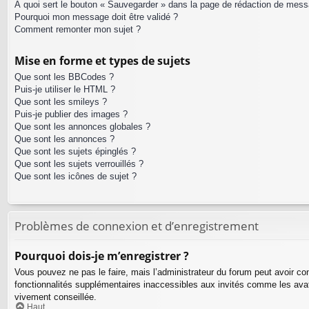
À quoi sert le bouton « Sauvegarder » dans la page de rédaction de mes
Pourquoi mon message doit être validé ?
Comment remonter mon sujet ?
Mise en forme et types de sujets
Que sont les BBCodes ?
Puis-je utiliser le HTML ?
Que sont les smileys ?
Puis-je publier des images ?
Que sont les annonces globales ?
Que sont les annonces ?
Que sont les sujets épinglés ?
Que sont les sujets verrouillés ?
Que sont les icônes de sujet ?
Problèmes de connexion et d’enregistrement
Pourquoi dois-je m’enregistrer ?
Vous pouvez ne pas le faire, mais l’administrateur du forum peut avoir con
fonctionnalités supplémentaires inaccessibles aux invités comme les avat
vivement conseillée.
Haut