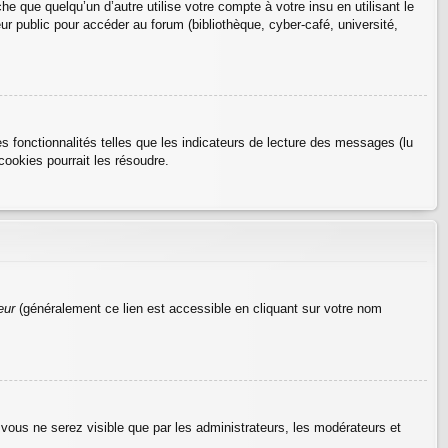
que quelqu’un d’autre utilise votre compte à votre insu en utilisant le
r public pour accéder au forum (bibliothèque, cyber-café, université,
 fonctionnalités telles que les indicateurs de lecture des messages (lu
ookies pourrait les résoudre.
eur
(généralement ce lien est accessible en cliquant sur votre nom
 vous ne serez visible que par les administrateurs, les modérateurs et