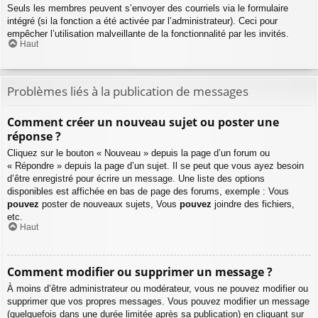
Seuls les membres peuvent s’envoyer des courriels via le formulaire
intégré (si la fonction a été activée par l’administrateur). Ceci pour
empêcher l’utilisation malveillante de la fonctionnalité par les invités.
Haut
Problèmes liés à la publication de messages
Comment créer un nouveau sujet ou poster une
réponse ?
Cliquez sur le bouton « Nouveau » depuis la page d’un forum ou
« Répondre » depuis la page d’un sujet. Il se peut que vous ayez besoin
d’être enregistré pour écrire un message. Une liste des options
disponibles est affichée en bas de page des forums, exemple : Vous
pouvez
poster de nouveaux sujets, Vous
pouvez
joindre des fichiers,
etc.
Haut
Comment modifier ou supprimer un message ?
À moins d’être administrateur ou modérateur, vous ne pouvez modifier ou
supprimer que vos propres messages. Vous pouvez modifier un message
(quelquefois dans une durée limitée après sa publication) en cliquant sur