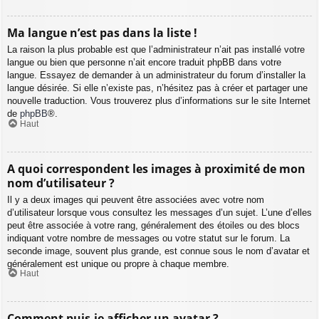
Ma langue n’est pas dans la liste !
La raison la plus probable est que l’administrateur n’ait pas installé votre
langue ou bien que personne n’ait encore traduit phpBB dans votre
langue. Essayez de demander à un administrateur du forum d’installer la
langue désirée. Si elle n’existe pas, n’hésitez pas à créer et partager une
nouvelle traduction. Vous trouverez plus d’informations sur le site Internet
de
phpBB
®.
Haut
A quoi correspondent les images à proximité de mon
nom d’utilisateur ?
Il y a deux images qui peuvent être associées avec votre nom
d’utilisateur lorsque vous consultez les messages d’un sujet. L’une d’elles
peut être associée à votre rang, généralement des étoiles ou des blocs
indiquant votre nombre de messages ou votre statut sur le forum. La
seconde image, souvent plus grande, est connue sous le nom d’avatar et
généralement est unique ou propre à chaque membre.
Haut
Comment puis-je afficher un avatar ?