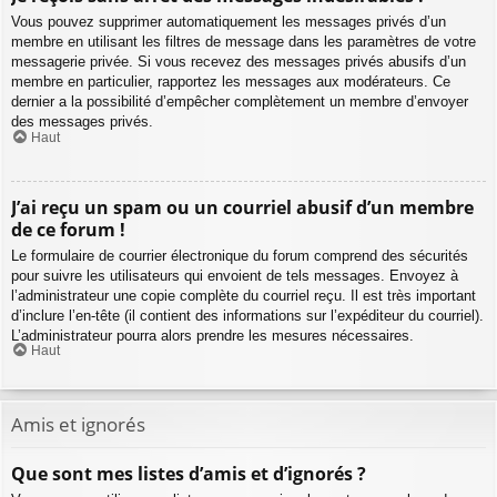
Vous pouvez supprimer automatiquement les messages privés d’un
membre en utilisant les filtres de message dans les paramètres de votre
messagerie privée. Si vous recevez des messages privés abusifs d’un
membre en particulier, rapportez les messages aux modérateurs. Ce
dernier a la possibilité d’empêcher complètement un membre d’envoyer
des messages privés.
Haut
J’ai reçu un spam ou un courriel abusif d’un membre
de ce forum !
Le formulaire de courrier électronique du forum comprend des sécurités
pour suivre les utilisateurs qui envoient de tels messages. Envoyez à
l’administrateur une copie complète du courriel reçu. Il est très important
d’inclure l’en-tête (il contient des informations sur l’expéditeur du courriel).
L’administrateur pourra alors prendre les mesures nécessaires.
Haut
Amis et ignorés
Que sont mes listes d’amis et d’ignorés ?