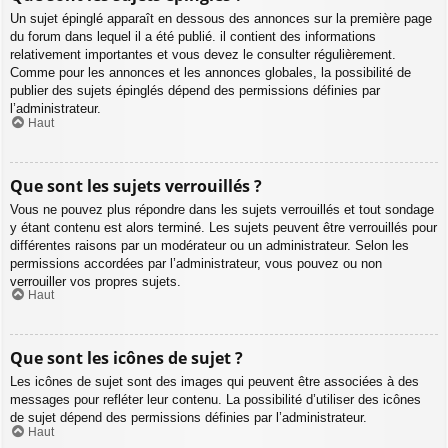
Un sujet épinglé apparaît en dessous des annonces sur la première page
du forum dans lequel il a été publié. il contient des informations
relativement importantes et vous devez le consulter régulièrement.
Comme pour les annonces et les annonces globales, la possibilité de
publier des sujets épinglés dépend des permissions définies par
l’administrateur.
Haut
Que sont les sujets verrouillés ?
Vous ne pouvez plus répondre dans les sujets verrouillés et tout sondage
y étant contenu est alors terminé. Les sujets peuvent être verrouillés pour
différentes raisons par un modérateur ou un administrateur. Selon les
permissions accordées par l’administrateur, vous pouvez ou non
verrouiller vos propres sujets.
Haut
Que sont les icônes de sujet ?
Les icônes de sujet sont des images qui peuvent être associées à des
messages pour refléter leur contenu. La possibilité d’utiliser des icônes
de sujet dépend des permissions définies par l’administrateur.
Haut