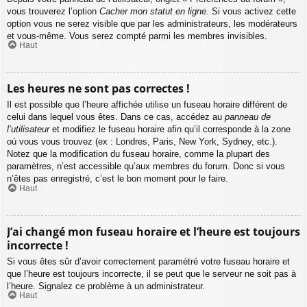
vous trouverez l’option
Cacher mon statut en ligne
. Si vous activez cette
option vous ne serez visible que par les administrateurs, les modérateurs
et vous-même. Vous serez compté parmi les membres invisibles.
Haut
Les heures ne sont pas correctes !
Il est possible que l’heure affichée utilise un fuseau horaire différent de
celui dans lequel vous êtes. Dans ce cas, accédez au
panneau de
l’utilisateur
et modifiez le fuseau horaire afin qu’il corresponde à la zone
où vous vous trouvez (ex : Londres, Paris, New York, Sydney, etc.).
Notez que la modification du fuseau horaire, comme la plupart des
paramètres, n’est accessible qu’aux membres du forum. Donc si vous
n’êtes pas enregistré, c’est le bon moment pour le faire.
Haut
J’ai changé mon fuseau horaire et l’heure est toujours
incorrecte !
Si vous êtes sûr d’avoir correctement paramétré votre fuseau horaire et
que l’heure est toujours incorrecte, il se peut que le serveur ne soit pas à
l’heure. Signalez ce problème à un administrateur.
Haut