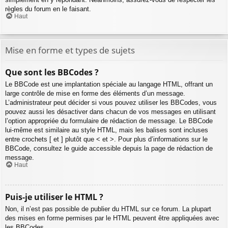
règles du forum en le faisant.
Haut
Mise en forme et types de sujets
Que sont les BBCodes ?
Le BBCode est une implantation spéciale au langage HTML, offrant un
large contrôle de mise en forme des éléments d’un message.
L’administrateur peut décider si vous pouvez utiliser les BBCodes, vous
pouvez aussi les désactiver dans chacun de vos messages en utilisant
l’option appropriée du formulaire de rédaction de message. Le BBCode
lui-même est similaire au style HTML, mais les balises sont incluses
entre crochets [ et ] plutôt que < et >. Pour plus d’informations sur le
BBCode, consultez le guide accessible depuis la page de rédaction de
message.
Haut
Puis-je utiliser le HTML ?
Non, il n’est pas possible de publier du HTML sur ce forum. La plupart
des mises en forme permises par le HTML peuvent être appliquées avec
les BBCodes.