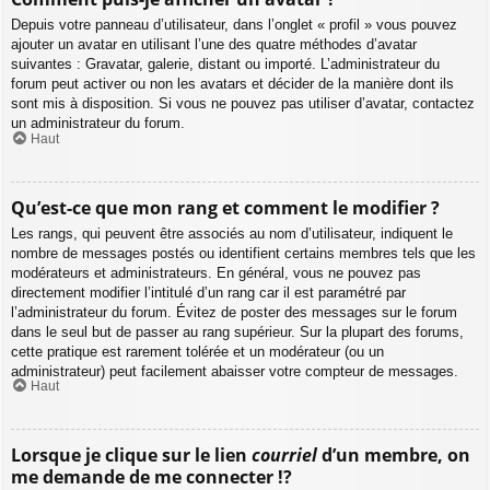
Depuis votre panneau d’utilisateur, dans l’onglet « profil » vous pouvez
ajouter un avatar en utilisant l’une des quatre méthodes d’avatar
suivantes : Gravatar, galerie, distant ou importé. L’administrateur du
forum peut activer ou non les avatars et décider de la manière dont ils
sont mis à disposition. Si vous ne pouvez pas utiliser d’avatar, contactez
un administrateur du forum.
Haut
Qu’est-ce que mon rang et comment le modifier ?
Les rangs, qui peuvent être associés au nom d’utilisateur, indiquent le
nombre de messages postés ou identifient certains membres tels que les
modérateurs et administrateurs. En général, vous ne pouvez pas
directement modifier l’intitulé d’un rang car il est paramétré par
l’administrateur du forum. Évitez de poster des messages sur le forum
dans le seul but de passer au rang supérieur. Sur la plupart des forums,
cette pratique est rarement tolérée et un modérateur (ou un
administrateur) peut facilement abaisser votre compteur de messages.
Haut
Lorsque je clique sur le lien
courriel
d’un membre, on
me demande de me connecter !?