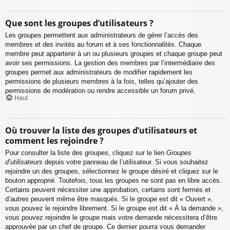
Que sont les groupes d’utilisateurs ?
Les groupes permettent aux administrateurs de gérer l’accès des
membres et des invités au forum et à ses fonctionnalités. Chaque
membre peut appartenir à un ou plusieurs groupes et chaque groupe peut
avoir ses permissions. La gestion des membres par l’intermédiaire des
groupes permet aux administrateurs de modifier rapidement les
permissions de plusieurs membres à la fois, telles qu’ajouter des
permissions de modération ou rendre accessible un forum privé.
Haut
Où trouver la liste des groupes d’utilisateurs et
comment les rejoindre ?
Pour consulter la liste des groupes, cliquez sur le lien
Groupes
d’utilisateurs
depuis votre panneau de l’utilisateur. Si vous souhaitez
rejoindre un des groupes, sélectionnez le groupe désiré et cliquez sur le
bouton approprié. Toutefois, tous les groupes ne sont pas en libre accès.
Certains peuvent nécessiter une approbation, certains sont fermés et
d’autres peuvent même être masqués. Si le groupe est dit « Ouvert »,
vous pouvez le rejoindre librement. Si le groupe est dit « À la demande »,
vous pouvez rejoindre le groupe mais votre demande nécessitera d’être
approuvée par un chef de groupe. Ce dernier pourra vous demander