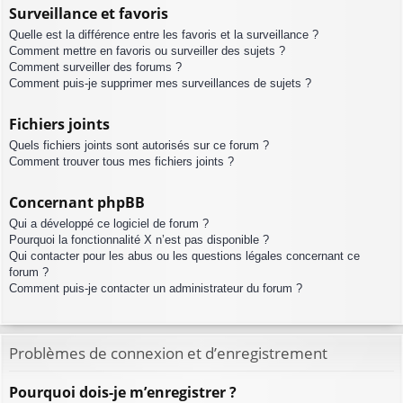
Surveillance et favoris
Quelle est la différence entre les favoris et la surveillance ?
Comment mettre en favoris ou surveiller des sujets ?
Comment surveiller des forums ?
Comment puis-je supprimer mes surveillances de sujets ?
Fichiers joints
Quels fichiers joints sont autorisés sur ce forum ?
Comment trouver tous mes fichiers joints ?
Concernant phpBB
Qui a développé ce logiciel de forum ?
Pourquoi la fonctionnalité X n’est pas disponible ?
Qui contacter pour les abus ou les questions légales concernant ce
forum ?
Comment puis-je contacter un administrateur du forum ?
Problèmes de connexion et d’enregistrement
Pourquoi dois-je m’enregistrer ?