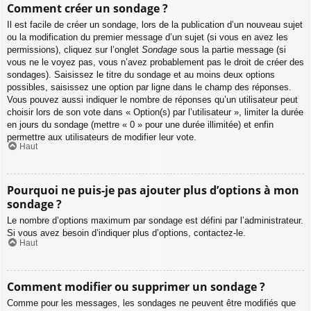
Comment créer un sondage ?
Il est facile de créer un sondage, lors de la publication d’un nouveau sujet
ou la modification du premier message d’un sujet (si vous en avez les
permissions), cliquez sur l’onglet
Sondage
sous la partie message (si
vous ne le voyez pas, vous n’avez probablement pas le droit de créer des
sondages). Saisissez le titre du sondage et au moins deux options
possibles, saisissez une option par ligne dans le champ des réponses.
Vous pouvez aussi indiquer le nombre de réponses qu’un utilisateur peut
choisir lors de son vote dans « Option(s) par l’utilisateur », limiter la durée
en jours du sondage (mettre « 0 » pour une durée illimitée) et enfin
permettre aux utilisateurs de modifier leur vote.
Haut
Pourquoi ne puis-je pas ajouter plus d’options à mon
sondage ?
Le nombre d’options maximum par sondage est défini par l’administrateur.
Si vous avez besoin d’indiquer plus d’options, contactez-le.
Haut
Comment modifier ou supprimer un sondage ?
Comme pour les messages, les sondages ne peuvent être modifiés que