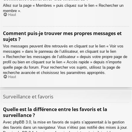
Allez sur la page « Membres » puis cliquez sur le lien « Rechercher un
membre ».
Haut
Comment puis-je trouver mes propres messages et
sujets ?
Vos messages peuvent être retrouvés en cliquant sur le lien « Voir vos
messages » dans le panneau de l’utilisateur, en cliquant sur le lien
« Rechercher les messages de l’utilisateur » depuis votre propre page de
profil ou bien en cliquant sur le lien « Accès rapide » depuis n’importe
quelle page du forum. Pour rechercher vos sujets, utilisez la page de
recherche avancée et choisissez les paramètres appropriés.
Haut
Surveillance et favoris
Quelle est la différence entre les favoris et la
surveillance ?
Avec phpBB 3.0, la mise en favoris de sujets s’apparentait à la gestion
des favoris dans un navigateur. Vous n’étiez pas notifié des mises à jour.