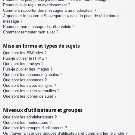
Pourquoi ai-je reçu un avertissement ?
Comment rapporter des messages à un modérateur ?
À quoi sert le bouton « Sauvegarder » dans la page de rédaction de
message ?
Pourquoi mon message doit être validé ?
Comment remonter mon sujet ?
Mise en forme et types de sujets
Que sont les BBCodes ?
Puis-je utiliser le HTML ?
Que sont les smileys ?
Puis-je publier des images ?
Que sont les annonces globales ?
Que sont les annonces ?
Que sont les sujets épinglés ?
Que sont les sujets verrouillés ?
Que sont les icônes de sujet ?
Niveaux d’utilisateurs et groupes
Que sont les administrateurs ?
Que sont les modérateurs ?
Que sont les groupes d’utilisateurs ?
Où trouver la liste des groupes d’utilisateurs et comment les rejoindre ?