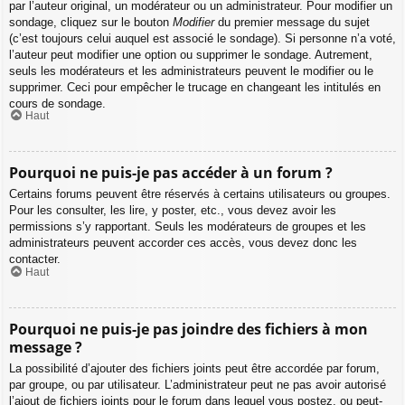
par l’auteur original, un modérateur ou un administrateur. Pour modifier un
sondage, cliquez sur le bouton
Modifier
du premier message du sujet
(c’est toujours celui auquel est associé le sondage). Si personne n’a voté,
l’auteur peut modifier une option ou supprimer le sondage. Autrement,
seuls les modérateurs et les administrateurs peuvent le modifier ou le
supprimer. Ceci pour empêcher le trucage en changeant les intitulés en
cours de sondage.
Haut
Pourquoi ne puis-je pas accéder à un forum ?
Certains forums peuvent être réservés à certains utilisateurs ou groupes.
Pour les consulter, les lire, y poster, etc., vous devez avoir les
permissions s’y rapportant. Seuls les modérateurs de groupes et les
administrateurs peuvent accorder ces accès, vous devez donc les
contacter.
Haut
Pourquoi ne puis-je pas joindre des fichiers à mon
message ?
La possibilité d’ajouter des fichiers joints peut être accordée par forum,
par groupe, ou par utilisateur. L’administrateur peut ne pas avoir autorisé
l’ajout de fichiers joints pour le forum dans lequel vous postez, ou peut-