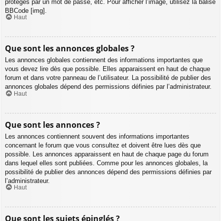
protégés par un mot de passe, etc. Pour afficher l’image, utilisez la balise
BBCode [img].
Haut
Que sont les annonces globales ?
Les annonces globales contiennent des informations importantes que
vous devez lire dès que possible. Elles apparaissent en haut de chaque
forum et dans votre panneau de l’utilisateur. La possibilité de publier des
annonces globales dépend des permissions définies par l’administrateur.
Haut
Que sont les annonces ?
Les annonces contiennent souvent des informations importantes
concernant le forum que vous consultez et doivent être lues dès que
possible. Les annonces apparaissent en haut de chaque page du forum
dans lequel elles sont publiées. Comme pour les annonces globales, la
possibilité de publier des annonces dépend des permissions définies par
l’administrateur.
Haut
Que sont les sujets épinglés ?