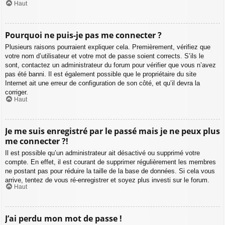
Haut
Pourquoi ne puis-je pas me connecter ?
Plusieurs raisons pourraient expliquer cela. Premièrement, vérifiez que
votre nom d’utilisateur et votre mot de passe soient corrects. S’ils le
sont, contactez un administrateur du forum pour vérifier que vous n’avez
pas été banni. Il est également possible que le propriétaire du site
Internet ait une erreur de configuration de son côté, et qu’il devra la
corriger.
Haut
Je me suis enregistré par le passé mais je ne peux plus
me connecter ?!
Il est possible qu’un administrateur ait désactivé ou supprimé votre
compte. En effet, il est courant de supprimer régulièrement les membres
ne postant pas pour réduire la taille de la base de données. Si cela vous
arrive, tentez de vous ré-enregistrer et soyez plus investi sur le forum.
Haut
J’ai perdu mon mot de passe !