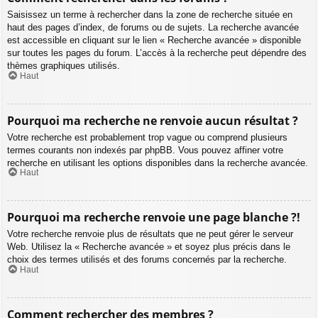
Saisissez un terme à rechercher dans la zone de recherche située en
haut des pages d’index, de forums ou de sujets. La recherche avancée
est accessible en cliquant sur le lien « Recherche avancée » disponible
sur toutes les pages du forum. L’accès à la recherche peut dépendre des
thèmes graphiques utilisés.
Haut
Pourquoi ma recherche ne renvoie aucun résultat ?
Votre recherche est probablement trop vague ou comprend plusieurs
termes courants non indexés par phpBB. Vous pouvez affiner votre
recherche en utilisant les options disponibles dans la recherche avancée.
Haut
Pourquoi ma recherche renvoie une page blanche ?!
Votre recherche renvoie plus de résultats que ne peut gérer le serveur
Web. Utilisez la « Recherche avancée » et soyez plus précis dans le
choix des termes utilisés et des forums concernés par la recherche.
Haut
Comment rechercher des membres ?