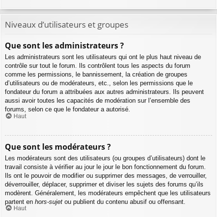
Niveaux d’utilisateurs et groupes
Que sont les administrateurs ?
Les administrateurs sont les utilisateurs qui ont le plus haut niveau de
contrôle sur tout le forum. Ils contrôlent tous les aspects du forum
comme les permissions, le bannissement, la création de groupes
d’utilisateurs ou de modérateurs, etc., selon les permissions que le
fondateur du forum a attribuées aux autres administrateurs. Ils peuvent
aussi avoir toutes les capacités de modération sur l’ensemble des
forums, selon ce que le fondateur a autorisé.
Haut
Que sont les modérateurs ?
Les modérateurs sont des utilisateurs (ou groupes d’utilisateurs) dont le
travail consiste à vérifier au jour le jour le bon fonctionnement du forum.
Ils ont le pouvoir de modifier ou supprimer des messages, de verrouiller,
déverrouiller, déplacer, supprimer et diviser les sujets des forums qu’ils
modèrent. Généralement, les modérateurs empêchent que les utilisateurs
partent en
hors-sujet
ou publient du contenu abusif ou offensant.
Haut