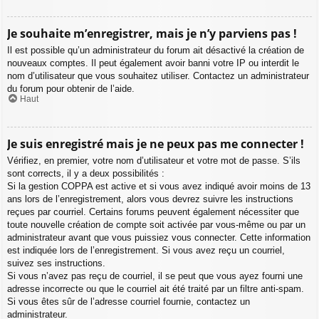
Je souhaite m’enregistrer, mais je n’y parviens pas !
Il est possible qu’un administrateur du forum ait désactivé la création de
nouveaux comptes. Il peut également avoir banni votre IP ou interdit le
nom d’utilisateur que vous souhaitez utiliser. Contactez un administrateur
du forum pour obtenir de l’aide.
Haut
Je suis enregistré mais je ne peux pas me connecter !
Vérifiez, en premier, votre nom d’utilisateur et votre mot de passe. S’ils
sont corrects, il y a deux possibilités :
Si la gestion COPPA est active et si vous avez indiqué avoir moins de 13
ans lors de l’enregistrement, alors vous devrez suivre les instructions
reçues par courriel. Certains forums peuvent également nécessiter que
toute nouvelle création de compte soit activée par vous-même ou par un
administrateur avant que vous puissiez vous connecter. Cette information
est indiquée lors de l’enregistrement. Si vous avez reçu un courriel,
suivez ses instructions.
Si vous n’avez pas reçu de courriel, il se peut que vous ayez fourni une
adresse incorrecte ou que le courriel ait été traité par un filtre anti-spam.
Si vous êtes sûr de l’adresse courriel fournie, contactez un
administrateur.