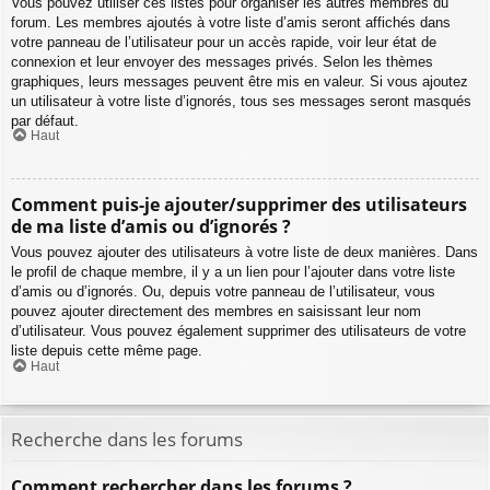
Vous pouvez utiliser ces listes pour organiser les autres membres du
forum. Les membres ajoutés à votre liste d’amis seront affichés dans
votre panneau de l’utilisateur pour un accès rapide, voir leur état de
connexion et leur envoyer des messages privés. Selon les thèmes
graphiques, leurs messages peuvent être mis en valeur. Si vous ajoutez
un utilisateur à votre liste d’ignorés, tous ses messages seront masqués
par défaut.
Haut
Comment puis-je ajouter/supprimer des utilisateurs
de ma liste d’amis ou d’ignorés ?
Vous pouvez ajouter des utilisateurs à votre liste de deux manières. Dans
le profil de chaque membre, il y a un lien pour l’ajouter dans votre liste
d’amis ou d’ignorés. Ou, depuis votre panneau de l’utilisateur, vous
pouvez ajouter directement des membres en saisissant leur nom
d’utilisateur. Vous pouvez également supprimer des utilisateurs de votre
liste depuis cette même page.
Haut
Recherche dans les forums
Comment rechercher dans les forums ?