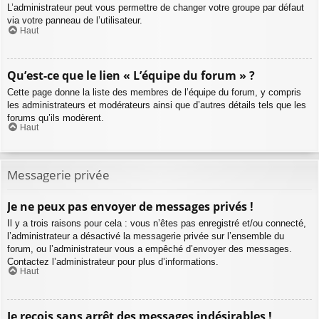
L’administrateur peut vous permettre de changer votre groupe par défaut
via votre panneau de l’utilisateur.
Haut
Qu’est-ce que le lien « L’équipe du forum » ?
Cette page donne la liste des membres de l’équipe du forum, y compris
les administrateurs et modérateurs ainsi que d’autres détails tels que les
forums qu’ils modèrent.
Haut
Messagerie privée
Je ne peux pas envoyer de messages privés !
Il y a trois raisons pour cela : vous n’êtes pas enregistré et/ou connecté,
l’administrateur a désactivé la messagerie privée sur l’ensemble du
forum, ou l’administrateur vous a empêché d’envoyer des messages.
Contactez l’administrateur pour plus d’informations.
Haut
Je reçois sans arrêt des messages indésirables !