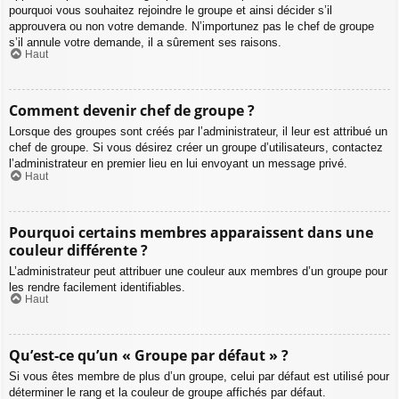
pourquoi vous souhaitez rejoindre le groupe et ainsi décider s’il
approuvera ou non votre demande. N’importunez pas le chef de groupe
s’il annule votre demande, il a sûrement ses raisons.
Haut
Comment devenir chef de groupe ?
Lorsque des groupes sont créés par l’administrateur, il leur est attribué un
chef de groupe. Si vous désirez créer un groupe d’utilisateurs, contactez
l’administrateur en premier lieu en lui envoyant un message privé.
Haut
Pourquoi certains membres apparaissent dans une
couleur différente ?
L’administrateur peut attribuer une couleur aux membres d’un groupe pour
les rendre facilement identifiables.
Haut
Qu’est-ce qu’un « Groupe par défaut » ?
Si vous êtes membre de plus d’un groupe, celui par défaut est utilisé pour
déterminer le rang et la couleur de groupe affichés par défaut.