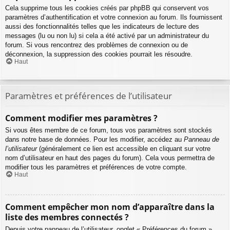
Cela supprime tous les cookies créés par phpBB qui conservent vos
paramètres d’authentification et votre connexion au forum. Ils fournissent
aussi des fonctionnalités telles que les indicateurs de lecture des
messages (lu ou non lu) si cela a été activé par un administrateur du
forum. Si vous rencontrez des problèmes de connexion ou de
déconnexion, la suppression des cookies pourrait les résoudre.
Haut
Paramètres et préférences de l’utilisateur
Comment modifier mes paramètres ?
Si vous êtes membre de ce forum, tous vos paramètres sont stockés
dans notre base de données. Pour les modifier, accédez au
Panneau de
l’utilisateur
(généralement ce lien est accessible en cliquant sur votre
nom d’utilisateur en haut des pages du forum). Cela vous permettra de
modifier tous les paramètres et préférences de votre compte.
Haut
Comment empêcher mon nom d’apparaître dans la
liste des membres connectés ?
Depuis votre panneau de l’utilisateur, onglet « Préférences du forum »,