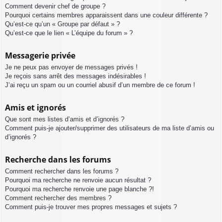
Comment devenir chef de groupe ?
Pourquoi certains membres apparaissent dans une couleur différente ?
Qu’est-ce qu’un « Groupe par défaut » ?
Qu’est-ce que le lien « L’équipe du forum » ?
Messagerie privée
Je ne peux pas envoyer de messages privés !
Je reçois sans arrêt des messages indésirables !
J’ai reçu un spam ou un courriel abusif d’un membre de ce forum !
Amis et ignorés
Que sont mes listes d’amis et d’ignorés ?
Comment puis-je ajouter/supprimer des utilisateurs de ma liste d’amis ou
d’ignorés ?
Recherche dans les forums
Comment rechercher dans les forums ?
Pourquoi ma recherche ne renvoie aucun résultat ?
Pourquoi ma recherche renvoie une page blanche ?!
Comment rechercher des membres ?
Comment puis-je trouver mes propres messages et sujets ?